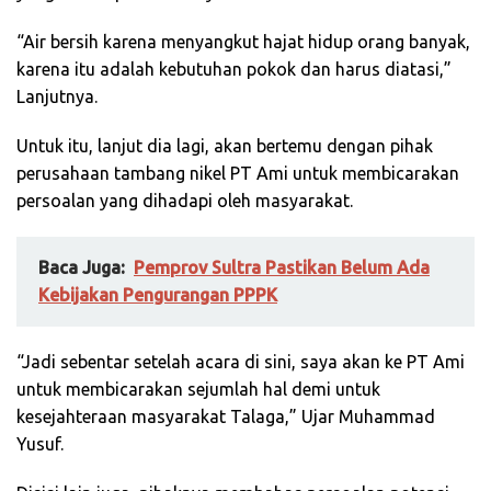
“Air bersih karena menyangkut hajat hidup orang banyak,
karena itu adalah kebutuhan pokok dan harus diatasi,”
Lanjutnya.
Untuk itu, lanjut dia lagi, akan bertemu dengan pihak
perusahaan tambang nikel PT Ami untuk membicarakan
persoalan yang dihadapi oleh masyarakat.
Baca Juga:
Pemprov Sultra Pastikan Belum Ada
Kebijakan Pengurangan PPPK
“Jadi sebentar setelah acara di sini, saya akan ke PT Ami
untuk membicarakan sejumlah hal demi untuk
kesejahteraan masyarakat Talaga,” Ujar Muhammad
Yusuf.