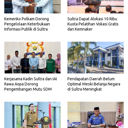
Kemenko Polkam Dorong
Sultra Dapat Alokasi 10 Ribu
Pengelolaan Keterbukaan
Kuota Pelatihan Vokasi Gratis
Informasi Publik di Sultra
dari Kemnaker
Kerjasama Kadin Sultra dan IAI
Pendapatan Daerah Belum
Rawa Aopa Dorong
Optimal Meski Belanja Negara
Pengembangan Mutu SDM
di Sultra Meningkat