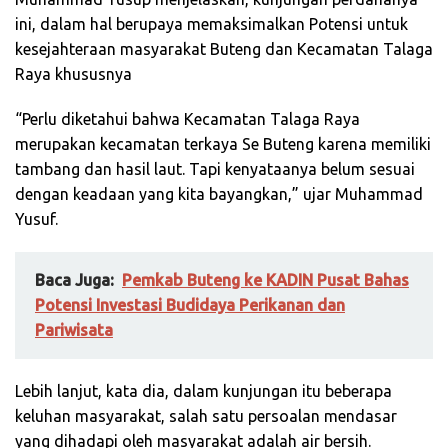
ini, dalam hal berupaya memaksimalkan Potensi untuk
kesejahteraan masyarakat Buteng dan Kecamatan Talaga
Raya khususnya
“Perlu diketahui bahwa Kecamatan Talaga Raya
merupakan kecamatan terkaya Se Buteng karena memiliki
tambang dan hasil laut. Tapi kenyataanya belum sesuai
dengan keadaan yang kita bayangkan,” ujar Muhammad
Yusuf.
Baca Juga:
Pemkab Buteng ke KADIN Pusat Bahas
Potensi Investasi Budidaya Perikanan dan
Pariwisata
Lebih lanjut, kata dia, dalam kunjungan itu beberapa
keluhan masyarakat, salah satu persoalan mendasar
yang dihadapi oleh masyarakat adalah air bersih.