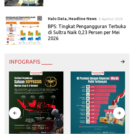
Halo Data
,
Headline News
6 Agustus 2026
BPS: Tingkat Pengangguran Terbuka
di Sultra Naik 0,23 Persen per Mei
2026
INFOGRAFIS ____