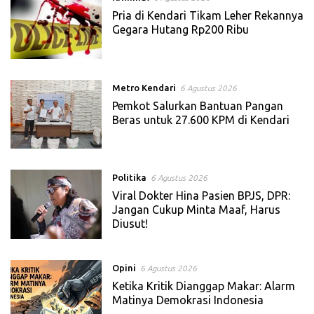
Pria di Kendari Tikam Leher Rekannya
Gegara Hutang Rp200 Ribu
Metro Kendari
6 Agustus 2026
Pemkot Salurkan Bantuan Pangan
Beras untuk 27.600 KPM di Kendari
Politika
6 Agustus 2026
Viral Dokter Hina Pasien BPJS, DPR:
Jangan Cukup Minta Maaf, Harus
Diusut!
Opini
6 Agustus 2026
Ketika Kritik Dianggap Makar: Alarm
Matinya Demokrasi Indonesia