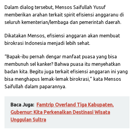
Dalam dialog tersebut, Mensos Saifullah Yusuf
memberikan arahan terkait spirit efisiensi anggaranu di
seluruh kementerian/lembaga dan pemerintah daerah.
Dikatakan Mensos, efisiensi anggaran akan membuat
birokrasi Indonesia menjadi lebih sehat.
“Bapak-ibu pernah dengar manfaat puasa yang bisa
membunuh sel kanker? Bahwa puasa itu menyehatkan
badan kita. Begitu juga terkait efisiensi anggaran ini yang
bisa menghapus lemak-lemak birokrasi,” kata Mensos
Saifullah dalam paparannya.
Baca Juga:
Famtrip Overland Tiga Kabupaten,
Gubernur: Kita Perkenalkan Destinasi Wisata
Unggulan Sultra