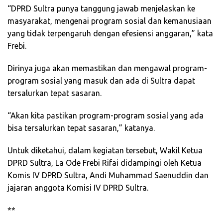
“DPRD Sultra punya tanggung jawab menjelaskan ke
masyarakat, mengenai program sosial dan kemanusiaan
yang tidak terpengaruh dengan efesiensi anggaran,” kata
Frebi.
Dirinya juga akan memastikan dan mengawal program-
program sosial yang masuk dan ada di Sultra dapat
tersalurkan tepat sasaran.
“Akan kita pastikan program-program sosial yang ada
bisa tersalurkan tepat sasaran,” katanya.
Untuk diketahui, dalam kegiatan tersebut, Wakil Ketua
DPRD Sultra, La Ode Frebi Rifai didampingi oleh Ketua
Komis IV DPRD Sultra, Andi Muhammad Saenuddin dan
jajaran anggota Komisi IV DPRD Sultra.
**