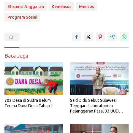
Efisiensi Anggaran
Kemensos
Mensos
Program Sosial
Baca Juga
702 Desa di Sultra Belum
Said Didu Sebut Sulawesi
Terima Dana Desa Tahap II
Tenggara Laboratorium
Pelanggaran Pasal 33 UUD
1945