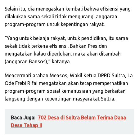
Selain itu, dia menegaskan kembali bahwa efisiensi yang
dilakukan sama sekali tidak mengurangi anggaran
program-program untuk kepentingan rakyat.
“Yang untuk belanja rakyat, untuk pendidikan, itu sama
sekali tidak terkena efisiensi. Bahkan Presiden
mengatakan kalau diperlukan, maka akan ditambah
(anggaran Bansos),” katanya.
Mencermati arahan Mensos, Wakil Ketua DPRD Sultra, La
Ode Frebi Rifai mengatakan akan tetap memperhatikan
program-program sosial kemanusiaan yang berkaitan
langsung dengan kepentingan masyarakat Sultra.
Baca Juga:
702 Desa di Sultra Belum Terima Dana
Desa Tahap II