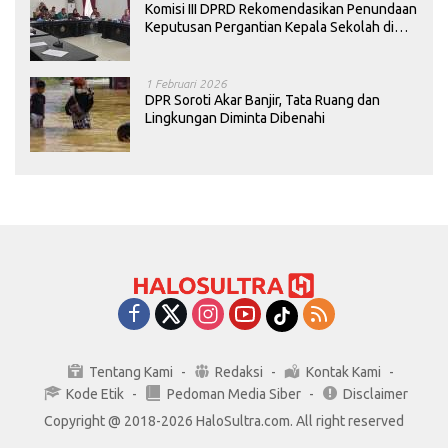
Komisi III DPRD Rekomendasikan Penundaan
Keputusan Pergantian Kepala Sekolah di
Konawe
1 Februari 2026
DPR Soroti Akar Banjir, Tata Ruang dan
Lingkungan Diminta Dibenahi
Tentang Kami
Redaksi
Kontak Kami
Kode Etik
Pedoman Media Siber
Disclaimer
Copyright @ 2018-2026 HaloSultra.com. All right reserved