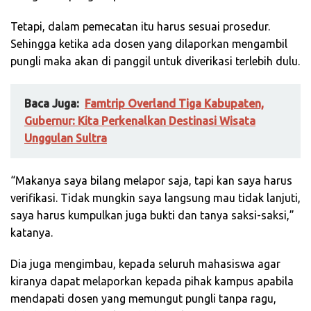
Tetapi, dalam pemecatan itu harus sesuai prosedur.
Sehingga ketika ada dosen yang dilaporkan mengambil
pungli maka akan di panggil untuk diverikasi terlebih dulu.
Baca Juga:
Famtrip Overland Tiga Kabupaten,
Gubernur: Kita Perkenalkan Destinasi Wisata
Unggulan Sultra
“Makanya saya bilang melapor saja, tapi kan saya harus
verifikasi. Tidak mungkin saya langsung mau tidak lanjuti,
saya harus kumpulkan juga bukti dan tanya saksi-saksi,”
katanya.
Dia juga mengimbau, kepada seluruh mahasiswa agar
kiranya dapat melaporkan kepada pihak kampus apabila
mendapati dosen yang memungut pungli tanpa ragu,