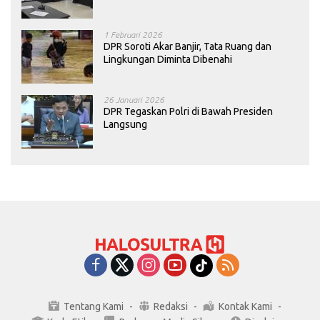
Konawe
1 Februari 2026
DPR Soroti Akar Banjir, Tata Ruang dan
Lingkungan Diminta Dibenahi
26 Januari 2026
DPR Tegaskan Polri di Bawah Presiden
Langsung
Tentang Kami
Redaksi
Kontak Kami