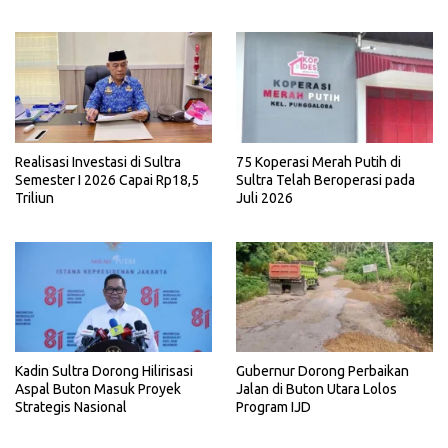
Realisasi Investasi di Sultra
75 Koperasi Merah Putih di
Semester I 2026 Capai Rp18,5
Sultra Telah Beroperasi pada
Triliun
Juli 2026
Kadin Sultra Dorong Hilirisasi
Gubernur Dorong Perbaikan
Aspal Buton Masuk Proyek
Jalan di Buton Utara Lolos
Strategis Nasional
Program IJD