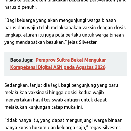
harus dipenuhi.
“Bagi keluarga yang akan mengunjungi warga binaan
harus dan wajib telah melaksanakan vaksin dengan dosis
lengkap, aturan itu juga pula berlaku untuk warga binaan
yang mendapatkan besukan,” jelas Silvester.
Baca Juga:
Pemprov Sultra Bakal Mengukur
Kompetensi Digital ASN pada Agustus 2026
Sedangkan, lanjut dia lagi, bagi pengunjung yang baru
melakukan vaksinasi hingga dosisi kedua wajib
menyertakan hasil tes swab antigen untuk dapat
melakukan kunjungan tatap muka ini.
“tidak hanya itu, yang dapat mengunjungi warga binaan
hanya kuasa hukum dan keluarga saja,” tegas Silvester.