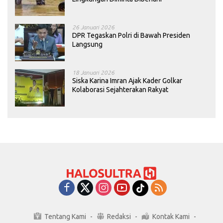
26 Januari 2026
DPR Tegaskan Polri di Bawah Presiden
Langsung
18 Januari 2026
Siska Karina Imran Ajak Kader Golkar
Kolaborasi Sejahterakan Rakyat
Tentang Kami
Redaksi
Kontak Kami