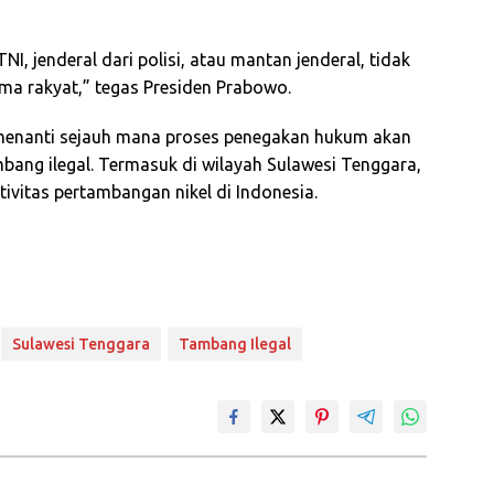
TNI, jenderal dari polisi, atau mantan jenderal, tidak
ma rakyat,” tegas Presiden Prabowo.
ni menanti sejauh mana proses penegakan hukum akan
mbang ilegal. Termasuk di wilayah Sulawesi Tenggara,
tivitas pertambangan nikel di Indonesia.
Sulawesi Tenggara
Tambang Ilegal