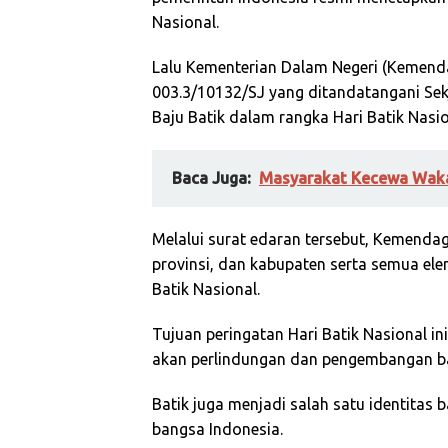
Nasional.
Lalu Kementerian Dalam Negeri (Kemend
003.3/10132/SJ yang ditandatangani Se
Baju Batik dalam rangka Hari Batik Nasio
Baca Juga:
Masyarakat Kecewa Waka
Melalui surat edaran tersebut, Kemenda
provinsi, dan kabupaten serta semua el
Batik Nasional.
Tujuan peringatan Hari Batik Nasional 
akan perlindungan dan pengembangan bat
Batik juga menjadi salah satu identitas 
bangsa Indonesia.