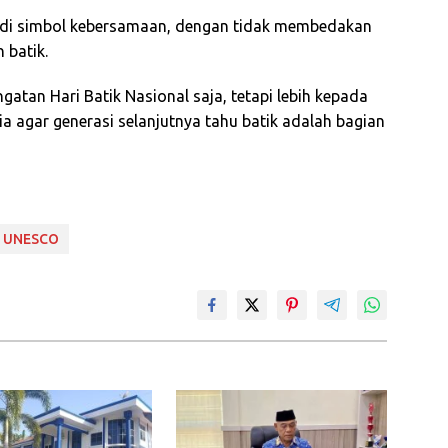
jadi simbol kebersamaan, dengan tidak membedakan
 batik.
atan Hari Batik Nasional saja, tetapi lebih kepada
a agar generasi selanjutnya tahu batik adalah bagian
UNESCO