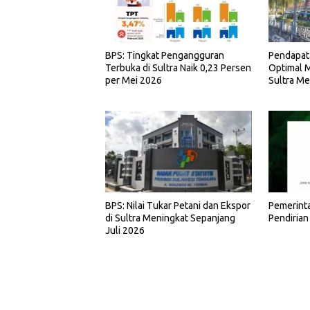
BPS: Tingkat Pengangguran
Pendapat
Terbuka di Sultra Naik 0,23 Persen
Optimal M
per Mei 2026
Sultra Me
BPS: Nilai Tukar Petani dan Ekspor
Pemerint
di Sultra Meningkat Sepanjang
Pendirian
Juli 2026