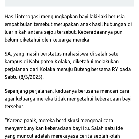
Hasil interogasi mengungkapkan bayi laki-laki berusia
empat bulan tersebut merupakan anak hasil hubungan di
luar nikah antara sejoli tersebut. Keberadaannya pun
belum diketahui oleh keluarga mereka.
SA, yang masih berstatus mahasiswa di salah satu
kampus di Kabupaten Kolaka, diketahui melakukan
perjalanan dari Kolaka menuju Buteng bersama RY pada
Sabtu (8/3/2025).
Sepanjang perjalanan, keduanya berusaha mencari cara
agar keluarga mereka tidak mengetahui keberadaan bayi
tersebut.
“Karena panik, mereka berdiskusi mengenai cara
menyembunyikan keberadaan bayi itu. Salah satu ide
yang muncul adalah merekayasa cerita seolah-olah