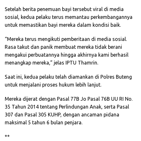
Setelah berita penemuan bayi tersebut viral di media
sosial, kedua pelaku terus memantau perkembangannya
untuk memastikan bayi mereka dalam kondisi baik.
“Mereka terus mengikuti pemberitaan di media sosial.
Rasa takut dan panik membuat mereka tidak berani
mengakui perbuatannya hingga akhirnya kami berhasil
menangkap mereka,” jelas IPTU Thamrin.
Saat ini, kedua pelaku telah diamankan di Polres Buteng
untuk menjalani proses hukum lebih lanjut.
Mereka dijerat dengan Pasal 77B Jo Pasal 76B UU RI No.
35 Tahun 2014 tentang Perlindungan Anak, serta Pasal
307 dan Pasal 305 KUHP, dengan ancaman pidana
maksimal 5 tahun 6 bulan penjara.
**