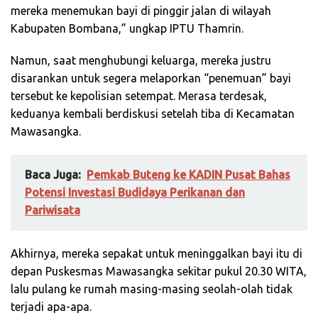
mereka menemukan bayi di pinggir jalan di wilayah
Kabupaten Bombana,” ungkap IPTU Thamrin.
Namun, saat menghubungi keluarga, mereka justru
disarankan untuk segera melaporkan “penemuan” bayi
tersebut ke kepolisian setempat. Merasa terdesak,
keduanya kembali berdiskusi setelah tiba di Kecamatan
Mawasangka.
Baca Juga:
Pemkab Buteng ke KADIN Pusat Bahas
Potensi Investasi Budidaya Perikanan dan
Pariwisata
Akhirnya, mereka sepakat untuk meninggalkan bayi itu di
depan Puskesmas Mawasangka sekitar pukul 20.30 WITA,
lalu pulang ke rumah masing-masing seolah-olah tidak
terjadi apa-apa.