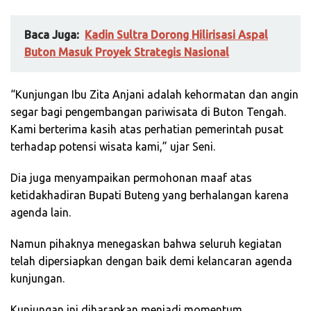
Baca Juga:
Kadin Sultra Dorong Hilirisasi Aspal
Buton Masuk Proyek Strategis Nasional
“Kunjungan Ibu Zita Anjani adalah kehormatan dan angin
segar bagi pengembangan pariwisata di Buton Tengah.
Kami berterima kasih atas perhatian pemerintah pusat
terhadap potensi wisata kami,” ujar Seni.
Dia juga menyampaikan permohonan maaf atas
ketidakhadiran Bupati Buteng yang berhalangan karena
agenda lain.
Namun pihaknya menegaskan bahwa seluruh kegiatan
telah dipersiapkan dengan baik demi kelancaran agenda
kunjungan.
Kunjungan ini diharapkan menjadi momentum