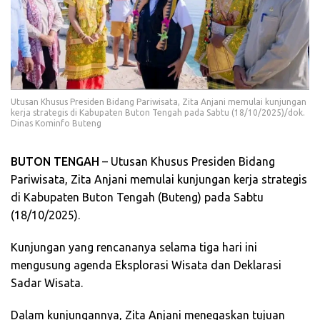
Utusan Khusus Presiden Bidang Pariwisata, Zita Anjani memulai kunjungan
kerja strategis di Kabupaten Buton Tengah pada Sabtu (18/10/2025)/dok.
Dinas Kominfo Buteng
BUTON TENGAH
– Utusan Khusus Presiden Bidang
Pariwisata, Zita Anjani memulai kunjungan kerja strategis
di Kabupaten Buton Tengah (Buteng) pada Sabtu
(18/10/2025).
Kunjungan yang rencananya selama tiga hari ini
mengusung agenda Eksplorasi Wisata dan Deklarasi
Sadar Wisata.
Dalam kunjungannya, Zita Anjani menegaskan tujuan