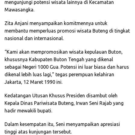
mengunjungi potensi wisata lainnya di Kecamatan
Mawasangka.
Zita Anjani menyampaikan komitmennya untuk
membantu memperluas promosi wisata Buteng di tingkat
nasional dan internasional.
“Kami akan mempromosikan wisata kepulauan Buton,
khususnya Kabupaten Buton Tengah yang dikenal
sebagai Negeri 1000 Gua. Potensi ini luar biasa dan harus
dikenal lebih luas lagi,” tegas perempuan kelahiran
Jakarta, 12 Maret 1990 ini.
Kedatangan Utusan Khusus Presiden disambut oleh
Kepala Dinas Pariwisata Buteng, Irwan Seni Rajab yang
hadir mewakili bupati.
Dalam kesempatan itu, Seni menyampaikan apresiasi
tinggi atas kunjungan tersebut.