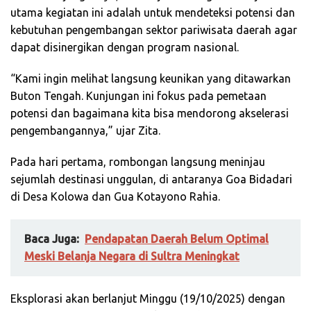
utama kegiatan ini adalah untuk mendeteksi potensi dan
kebutuhan pengembangan sektor pariwisata daerah agar
dapat disinergikan dengan program nasional.
“Kami ingin melihat langsung keunikan yang ditawarkan
Buton Tengah. Kunjungan ini fokus pada pemetaan
potensi dan bagaimana kita bisa mendorong akselerasi
pengembangannya,” ujar Zita.
Pada hari pertama, rombongan langsung meninjau
sejumlah destinasi unggulan, di antaranya Goa Bidadari
di Desa Kolowa dan Gua Kotayono Rahia.
Baca Juga:
Pendapatan Daerah Belum Optimal
Meski Belanja Negara di Sultra Meningkat
Eksplorasi akan berlanjut Minggu (19/10/2025) dengan