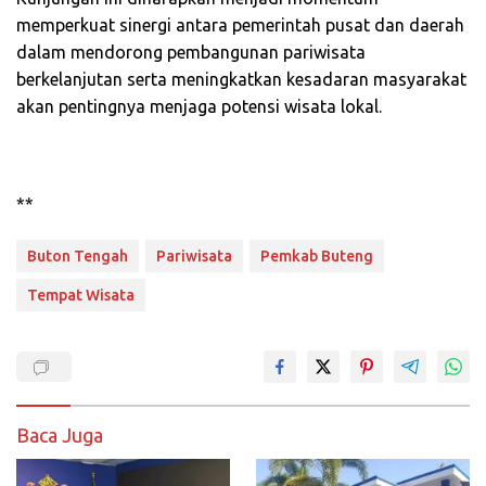
memperkuat sinergi antara pemerintah pusat dan daerah
dalam mendorong pembangunan pariwisata
berkelanjutan serta meningkatkan kesadaran masyarakat
akan pentingnya menjaga potensi wisata lokal.
**
Buton Tengah
Pariwisata
Pemkab Buteng
Tempat Wisata
Baca Juga