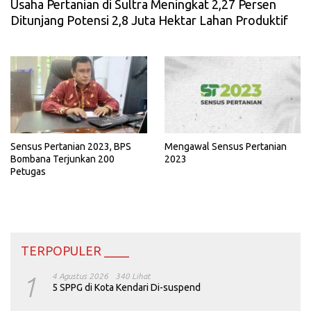
Usaha Pertanian di Sultra Meningkat 2,27 Persen
Ditunjang Potensi 2,8 Juta Hektar Lahan Produktif
Sensus Pertanian 2023, BPS
Mengawal Sensus Pertanian
Bombana Terjunkan 200
2023
Petugas
TERPOPULER ____
1
4 Agustus 2026
340 Lihat
5 SPPG di Kota Kendari Di-suspend