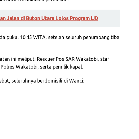
an Jalan di Buton Utara Lolos Program IJD
da pukul 10.45 WITA, setelah seluruh penumpang tiba
atan ini meliputi Rescuer Pos SAR Wakatobi, staf
Polres Wakatobi, serta pemilik kapal.
ebut, seluruhnya berdomisili di Wanci: