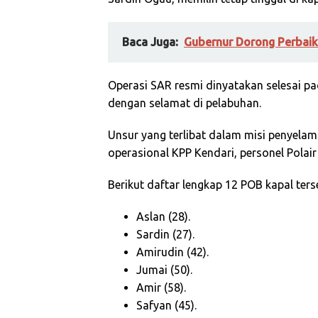
Baca Juga:
Gubernur Dorong Perbaik
Operasi SAR resmi dinyatakan selesai pa
dengan selamat di pelabuhan.
Unsur yang terlibat dalam misi penyelam
operasional KPP Kendari, personel Polair 
Berikut daftar lengkap 12 POB kapal ters
Aslan (28).
Sardin (27).
Amirudin (42).
Jumai (50).
Amir (58).
Safyan (45).