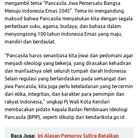
mengambil tema “Pancasila Jiwa Pemersatu Bangsa
Menuju Indonesia Emas 2045”. Tema ini mengandung
maksud bahwa Pancasila menyatukan kita dengan segala
perbedaan suku, agama, budaya, dan bahasa dalam
menyongsong 100 tahun Indonesia Emas yang maju,
mandiri dan berdaulat.
“Pancasila harus senantiasa kita jiwai dan pedomani agar
menjadi ideologi yang bekerja, yang dirasakan kehadiran
dan manfaatnya oleh seluruh tumpah darah Indonesia.
Selain regulasi yang berlandaskan pada semangat dan
jiwa Pancasila, kita juga perlu keteladanan yang tercermin
dari etika, integritas, dan karakter para pemimpin dan
rakyat Indonesia,” ungkap Pj Wali Kota Kendari
membacakan pidato Kepala Badan Pembinaan Ideologi
Pancasila (BPIP), seperti dikutip dari kendarikota.go.id.
Baca Juga:
Ini Alasan Pemprov Sultra Batalkan