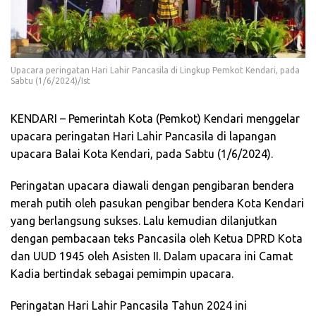
Upacara peringatan Hari Lahir Pancasila di Lingkup Pemkot Kendari, pada
Sabtu (1/6/2024)/Ist
KENDARI – Pemerintah Kota (Pemkot) Kendari menggelar
upacara peringatan Hari Lahir Pancasila di lapangan
upacara Balai Kota Kendari, pada Sabtu (1/6/2024).
Peringatan upacara diawali dengan pengibaran bendera
merah putih oleh pasukan pengibar bendera Kota Kendari
yang berlangsung sukses. Lalu kemudian dilanjutkan
dengan pembacaan teks Pancasila oleh Ketua DPRD Kota
dan UUD 1945 oleh Asisten II. Dalam upacara ini Camat
Kadia bertindak sebagai pemimpin upacara.
Peringatan Hari Lahir Pancasila Tahun 2024 ini