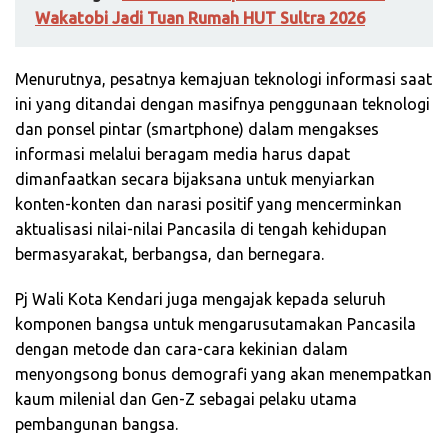
Wakatobi Jadi Tuan Rumah HUT Sultra 2026
Menurutnya, pesatnya kemajuan teknologi informasi saat
ini yang ditandai dengan masifnya penggunaan teknologi
dan ponsel pintar (smartphone) dalam mengakses
informasi melalui beragam media harus dapat
dimanfaatkan secara bijaksana untuk menyiarkan
konten-konten dan narasi positif yang mencerminkan
aktualisasi nilai-nilai Pancasila di tengah kehidupan
bermasyarakat, berbangsa, dan bernegara.
Pj Wali Kota Kendari juga mengajak kepada seluruh
komponen bangsa untuk mengarusutamakan Pancasila
dengan metode dan cara-cara kekinian dalam
menyongsong bonus demografi yang akan menempatkan
kaum milenial dan Gen-Z sebagai pelaku utama
pembangunan bangsa.