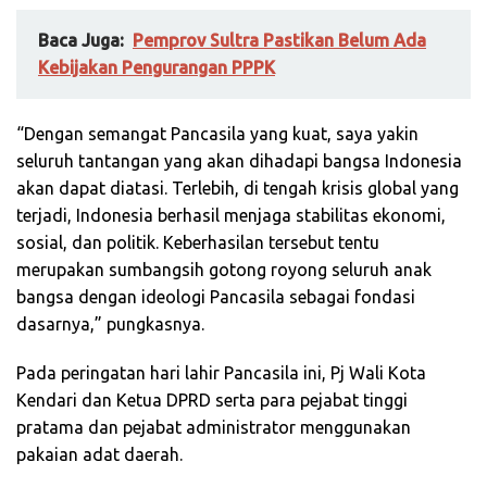
Baca Juga:
Pemprov Sultra Pastikan Belum Ada
Kebijakan Pengurangan PPPK
“Dengan semangat Pancasila yang kuat, saya yakin
seluruh tantangan yang akan dihadapi bangsa Indonesia
akan dapat diatasi. Terlebih, di tengah krisis global yang
terjadi, Indonesia berhasil menjaga stabilitas ekonomi,
sosial, dan politik. Keberhasilan tersebut tentu
merupakan sumbangsih gotong royong seluruh anak
bangsa dengan ideologi Pancasila sebagai fondasi
dasarnya,” pungkasnya.
Pada peringatan hari lahir Pancasila ini, Pj Wali Kota
Kendari dan Ketua DPRD serta para pejabat tinggi
pratama dan pejabat administrator menggunakan
pakaian adat daerah.