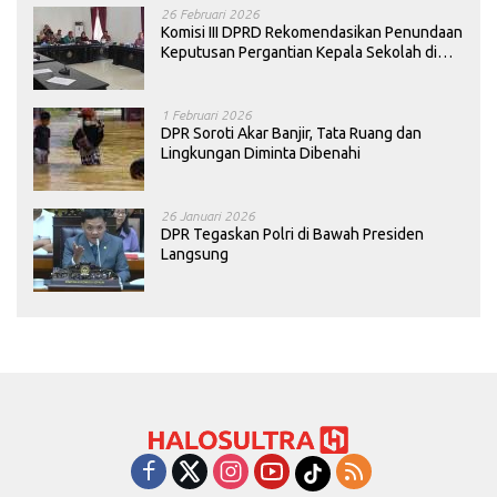
26 Februari 2026
Komisi III DPRD Rekomendasikan Penundaan
Keputusan Pergantian Kepala Sekolah di
Konawe
1 Februari 2026
DPR Soroti Akar Banjir, Tata Ruang dan
Lingkungan Diminta Dibenahi
26 Januari 2026
DPR Tegaskan Polri di Bawah Presiden
Langsung