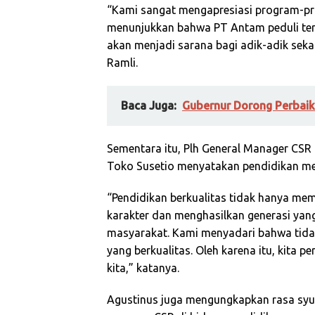
“Kami sangat mengapresiasi program-pr
menunjukkan bahwa PT Antam peduli terh
akan menjadi sarana bagi adik-adik seka
Ramli.
Baca Juga:
Gubernur Dorong Perbaik
Sementara itu, Plh General Manager CSR
Toko Susetio menyatakan pendidikan m
“Pendidikan berkualitas tidak hanya me
karakter dan menghasilkan generasi yang
masyarakat. Kami menyadari bahwa tida
yang berkualitas. Oleh karena itu, kita
kita,” katanya.
Agustinus juga mengungkapkan rasa syu