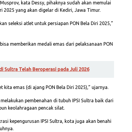
n Musprov, kata Dessy, pihaknya sudah akan memulai
ri 2025 yang akan digelar di Kediri, Jawa Timur.
kan seleksi atlet untuk persiapan PON Bela Diri 2025,”
 bisa memberikan medali emas dari pelaksanaan PON
di Sultra Telah Beroperasi pada Juli 2026
 kita emas (di ajang PON Bela Diri 2025),” ujarnya.
melakukan pembenahan di tubuh IPSI Sultra baik dari
un keolahragaan pencak silat.
rasi kepengurusan IPSI Sultra, kota juga akan benahi
buhnya.