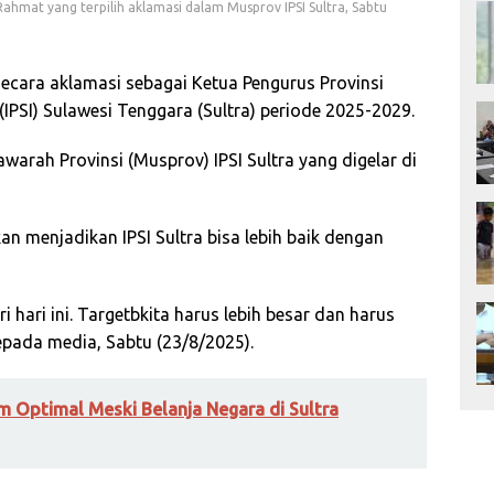
ahmat yang terpilih aklamasi dalam Musprov IPSI Sultra, Sabtu
secara aklamasi sebagai Ketua Pengurus Provinsi
 (IPSI) Sulawesi Tenggara (Sultra) periode 2025-2029.
arah Provinsi (Musprov) IPSI Sultra yang digelar di
an menjadikan IPSI Sultra bisa lebih baik dengan
i hari ini. Targetbkita harus lebih besar dan harus
epada media, Sabtu (23/8/2025).
 Optimal Meski Belanja Negara di Sultra