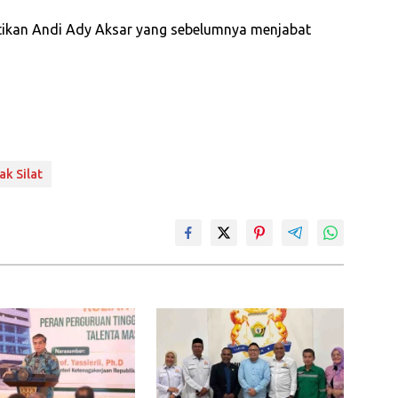
ikan Andi Ady Aksar yang sebelumnya menjabat
ak Silat