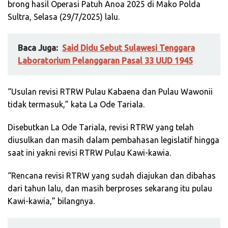
brong hasil Operasi Patuh Anoa 2025 di Mako Polda
Sultra, Selasa (29/7/2025) lalu.
Baca Juga:
Said Didu Sebut Sulawesi Tenggara
Laboratorium Pelanggaran Pasal 33 UUD 1945
“Usulan revisi RTRW Pulau Kabaena dan Pulau Wawonii
tidak termasuk,” kata La Ode Tariala.
Disebutkan La Ode Tariala, revisi RTRW yang telah
diusulkan dan masih dalam pembahasan legislatif hingga
saat ini yakni revisi RTRW Pulau Kawi-kawia.
“Rencana revisi RTRW yang sudah diajukan dan dibahas
dari tahun lalu, dan masih berproses sekarang itu pulau
Kawi-kawia,” bilangnya.