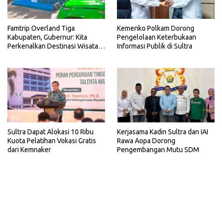
Famtrip Overland Tiga
Kemenko Polkam Dorong
Kabupaten, Gubernur: Kita
Pengelolaan Keterbukaan
Perkenalkan Destinasi Wisata
Informasi Publik di Sultra
Unggulan Sultra
Sultra Dapat Alokasi 10 Ribu
Kerjasama Kadin Sultra dan IAI
Kuota Pelatihan Vokasi Gratis
Rawa Aopa Dorong
dari Kemnaker
Pengembangan Mutu SDM