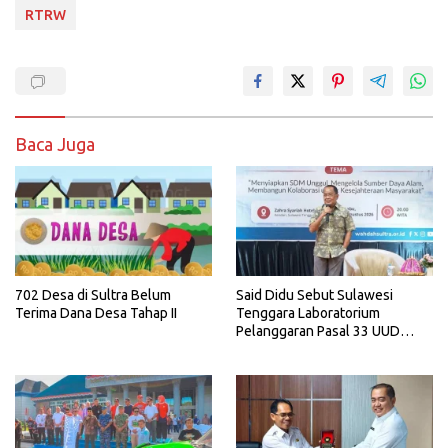
RTRW
Baca Juga
702 Desa di Sultra Belum
Said Didu Sebut Sulawesi
Terima Dana Desa Tahap II
Tenggara Laboratorium
Pelanggaran Pasal 33 UUD
1945