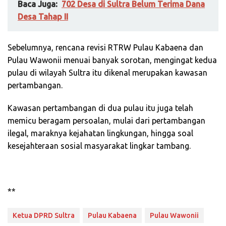
Baca Juga:
702 Desa di Sultra Belum Terima Dana
Desa Tahap II
Sebelumnya, rencana revisi RTRW Pulau Kabaena dan
Pulau Wawonii menuai banyak sorotan, mengingat kedua
pulau di wilayah Sultra itu dikenal merupakan kawasan
pertambangan.
Kawasan pertambangan di dua pulau itu juga telah
memicu beragam persoalan, mulai dari pertambangan
ilegal, maraknya kejahatan lingkungan, hingga soal
kesejahteraan sosial masyarakat lingkar tambang.
**
Ketua DPRD Sultra
Pulau Kabaena
Pulau Wawonii