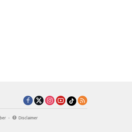
ber
Disclaimer