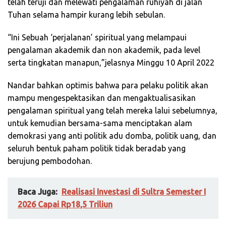
telah teruji dan melewati pengalaman ruhiyah di jalan
Tuhan selama hampir kurang lebih sebulan.
“Ini Sebuah ‘perjalanan’ spiritual yang melampaui
pengalaman akademik dan non akademik, pada level
serta tingkatan manapun,”jelasnya Minggu 10 April 2022
Nandar bahkan optimis bahwa para pelaku politik akan
mampu mengespektasikan dan mengaktualisasikan
pengalaman spiritual yang telah mereka lalui sebelumnya,
untuk kemudian bersama-sama menciptakan alam
demokrasi yang anti politik adu domba, politik uang, dan
seluruh bentuk paham politik tidak beradab yang
berujung pembodohan.
Baca Juga:
Realisasi Investasi di Sultra Semester I
2026 Capai Rp18,5 Triliun