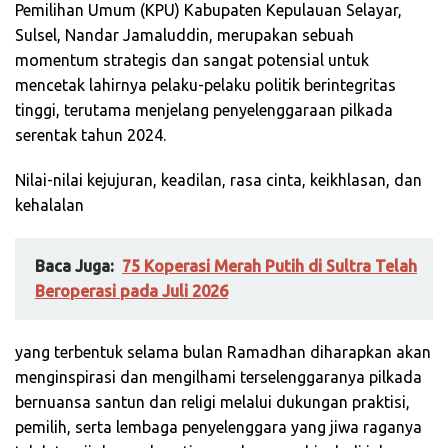
Pemilihan Umum (KPU) Kabupaten Kepulauan Selayar,
Sulsel, Nandar Jamaluddin, merupakan sebuah
momentum strategis dan sangat potensial untuk
mencetak lahirnya pelaku-pelaku politik berintegritas
tinggi, terutama menjelang penyelenggaraan pilkada
serentak tahun 2024.
Nilai-nilai kejujuran, keadilan, rasa cinta, keikhlasan, dan
kehalalan
Baca Juga:
75 Koperasi Merah Putih di Sultra Telah
Beroperasi pada Juli 2026
yang terbentuk selama bulan Ramadhan diharapkan akan
menginspirasi dan mengilhami terselenggaranya pilkada
bernuansa santun dan religi melalui dukungan praktisi,
pemilih, serta lembaga penyelenggara yang jiwa raganya