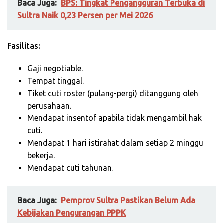
Baca Juga:
BPS: Tingkat Pengangguran Terbuka di
Sultra Naik 0,23 Persen per Mei 2026
Fasilitas:
Gaji negotiable.
Tempat tinggal.
Tiket cuti roster (pulang-pergi) ditanggung oleh
perusahaan.
Mendapat insentof apabila tidak mengambil hak
cuti.
Mendapat 1 hari istirahat dalam setiap 2 minggu
bekerja.
Mendapat cuti tahunan.
Baca Juga:
Pemprov Sultra Pastikan Belum Ada
Kebijakan Pengurangan PPPK