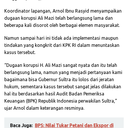
Koordinator lapangan, Arnol Ibnu Rasyid menyampaikan
dugaan korupsi Ali Mazi telah berlangsung lama dan
beberapa kali disorot oleh berbagai elemen masyarakat.
Namun sampai hari ini tidak ada implementasi maupun
tindakan yang kongkrit dari KPK RI dalam menuntaskan
kasus tersebut.
“Dugaan korupsi H. Ali Mazi sangat nyata dan itu telah
berlangsung lama, namun yang menjadi pertanyaan kami
bagaimana bisa Gubernur Sultra itu lolos dari jeratan
hukum, sementara kasus tersebut sangat jelas dilakukan
hal itu berdasarkan hasil Audit Badan Pemeriksa
Keuangan (BPK) Republik Indonesia perwakilan Sultra,”
ujar Arnol dalam keterangan resminya.
Baca Juga:
BPS: Nilai Tukar Petani dan Ekspor di