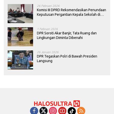
26 Februari 2026
Komisi III DPRD Rekomendasikan Penundaan
Keputusan Pergantian Kepala Sekolah di
Konawe
1 Februari 2026
DPR Soroti Akar Banjir, Tata Ruang dan
Lingkungan Diminta Dibenahi
26 Januari 2026
DPR Tegaskan Polri di Bawah Presiden
Langsung