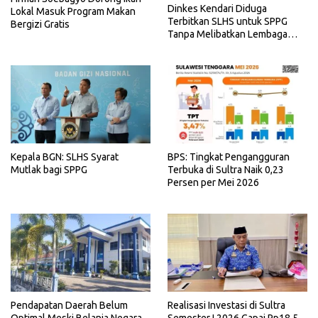
Dinkes Kendari Diduga
Lokal Masuk Program Makan
Terbitkan SLHS untuk SPPG
Bergizi Gratis
Tanpa Melibatkan Lembaga
Terkait
Kepala BGN: SLHS Syarat
BPS: Tingkat Pengangguran
Mutlak bagi SPPG
Terbuka di Sultra Naik 0,23
Persen per Mei 2026
Realisasi Investasi di Sultra
Pendapatan Daerah Belum