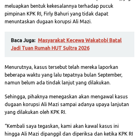
meluapkan bentuk kekesalannya terhadap pucuk
pimpinan KPK RI, Firly Bahuri yang tidak dapat
menuntaskan dugaan korupsi Ali Mazi.
Baca Juga:
Masyarakat Kecewa Wakatobi Batal
Jadi Tuan Rumah HUT Sultra 2026
Menurutnya, kasus tersebut telah mereka laporkan
beberapa waktu yang lalu tepatnya bulan September,
namun belum ada tindak lanjut yang dilakukan.
Sehingga, pihaknya menegaskan akan mengawal kasus
dugaan korupsi Ali Mazi sampai adanya upaya lanjutan
yang dilakukan oleh KPK RI.
“Kembali saya tegaskan, kami akan kawal kasus ini
hingga Ali Mazi dipanggil dan diperiksa dan ketika KPK RI