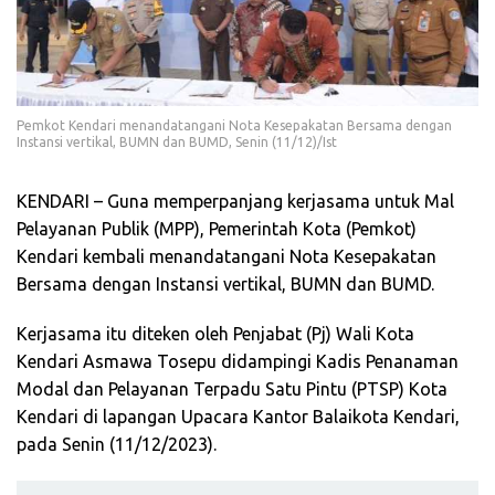
Pemkot Kendari menandatangani Nota Kesepakatan Bersama dengan
Instansi vertikal, BUMN dan BUMD, Senin (11/12)/Ist
KENDARI – Guna memperpanjang kerjasama untuk Mal
Pelayanan Publik (MPP), Pemerintah Kota (Pemkot)
Kendari kembali menandatangani Nota Kesepakatan
Bersama dengan Instansi vertikal, BUMN dan BUMD.
Kerjasama itu diteken oleh Penjabat (Pj) Wali Kota
Kendari Asmawa Tosepu didampingi Kadis Penanaman
Modal dan Pelayanan Terpadu Satu Pintu (PTSP) Kota
Kendari di lapangan Upacara Kantor Balaikota Kendari,
pada Senin (11/12/2023).