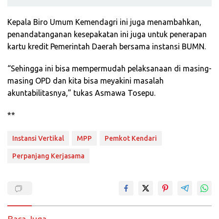
Kepala Biro Umum Kemendagri ini juga menambahkan,
penandatanganan kesepakatan ini juga untuk penerapan
kartu kredit Pemerintah Daerah bersama instansi BUMN.
“Sehingga ini bisa mempermudah pelaksanaan di masing-
masing OPD dan kita bisa meyakini masalah
akuntabilitasnya,” tukas Asmawa Tosepu.
**
Instansi Vertikal
MPP
Pemkot Kendari
Perpanjang Kerjasama
Baca Juga