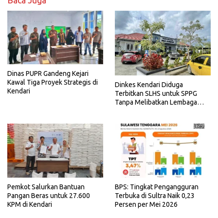
Dinas PUPR Gandeng Kejari
Kawal Tiga Proyek Strategis di
Dinkes Kendari Diduga
Kendari
Terbitkan SLHS untuk SPPG
Tanpa Melibatkan Lembaga
Terkait
Pemkot Salurkan Bantuan
BPS: Tingkat Pengangguran
Pangan Beras untuk 27.600
Terbuka di Sultra Naik 0,23
KPM di Kendari
Persen per Mei 2026