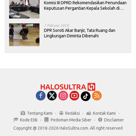
Komisi III DPRD Rekomendasikan Penundaan
Keputusan Pergantian Kepala Sekolah di
Konawe
1 Februari 2026
DPR Soroti Akar Banjir, Tata Ruang dan
Lingkungan Diminta Dibenahi
Tentang Kami
Redaksi
Kontak Kami
Kode Etik
Pedoman Media Siber
Disclaimer
Copyright @ 2018-2026 HaloSultra.com. All right reserved