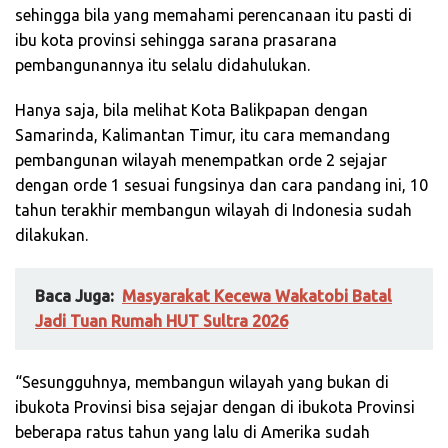
sehingga bila yang memahami perencanaan itu pasti di
ibu kota provinsi sehingga sarana prasarana
pembangunannya itu selalu didahulukan.
Hanya saja, bila melihat Kota Balikpapan dengan
Samarinda, Kalimantan Timur, itu cara memandang
pembangunan wilayah menempatkan orde 2 sejajar
dengan orde 1 sesuai fungsinya dan cara pandang ini, 10
tahun terakhir membangun wilayah di Indonesia sudah
dilakukan.
Baca Juga:
Masyarakat Kecewa Wakatobi Batal
Jadi Tuan Rumah HUT Sultra 2026
“Sesungguhnya, membangun wilayah yang bukan di
ibukota Provinsi bisa sejajar dengan di ibukota Provinsi
beberapa ratus tahun yang lalu di Amerika sudah