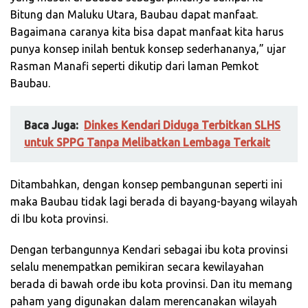
Bitung dan Maluku Utara, Baubau dapat manfaat.
Bagaimana caranya kita bisa dapat manfaat kita harus
punya konsep inilah bentuk konsep sederhananya,” ujar
Rasman Manafi seperti dikutip dari laman Pemkot
Baubau.
Baca Juga:
Dinkes Kendari Diduga Terbitkan SLHS
untuk SPPG Tanpa Melibatkan Lembaga Terkait
Ditambahkan, dengan konsep pembangunan seperti ini
maka Baubau tidak lagi berada di bayang-bayang wilayah
di Ibu kota provinsi.
Dengan terbangunnya Kendari sebagai ibu kota provinsi
selalu menempatkan pemikiran secara kewilayahan
berada di bawah orde ibu kota provinsi. Dan itu memang
paham yang digunakan dalam merencanakan wilayah