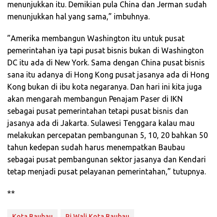
menunjukkan itu. Demikian pula China dan Jerman sudah
menunjukkan hal yang sama,” imbuhnya.
”Amerika membangun Washington itu untuk pusat
pemerintahan iya tapi pusat bisnis bukan di Washington
DC itu ada di New York. Sama dengan China pusat bisnis
sana itu adanya di Hong Kong pusat jasanya ada di Hong
Kong bukan di ibu kota negaranya. Dan hari ini kita juga
akan mengarah membangun Penajam Paser di IKN
sebagai pusat pemerintahan tetapi pusat bisnis dan
jasanya ada di Jakarta. Sulawesi Tenggara kalau mau
melakukan percepatan pembangunan 5, 10, 20 bahkan 50
tahun kedepan sudah harus menempatkan Baubau
sebagai pusat pembangunan sektor jasanya dan Kendari
tetap menjadi pusat pelayanan pemerintahan,” tutupnya.
**
Kota Baubau
Pj Wali Kota Baubau