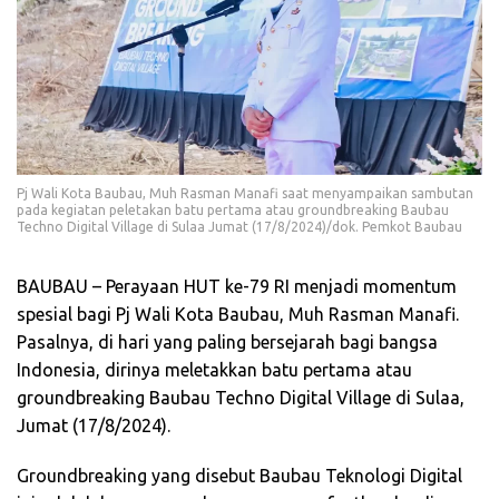
Pj Wali Kota Baubau, Muh Rasman Manafi saat menyampaikan sambutan
pada kegiatan peletakan batu pertama atau groundbreaking Baubau
Techno Digital Village di Sulaa Jumat (17/8/2024)/dok. Pemkot Baubau
BAUBAU – Perayaan HUT ke-79 RI menjadi momentum
spesial bagi Pj Wali Kota Baubau, Muh Rasman Manafi.
Pasalnya, di hari yang paling bersejarah bagi bangsa
Indonesia, dirinya meletakkan batu pertama atau
groundbreaking Baubau Techno Digital Village di Sulaa,
Jumat (17/8/2024).
Groundbreaking yang disebut Baubau Teknologi Digital