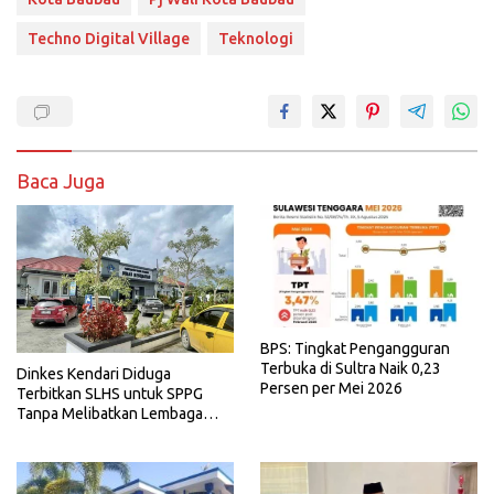
Techno Digital Village
Teknologi
Baca Juga
BPS: Tingkat Pengangguran
Terbuka di Sultra Naik 0,23
Dinkes Kendari Diduga
Persen per Mei 2026
Terbitkan SLHS untuk SPPG
Tanpa Melibatkan Lembaga
Terkait