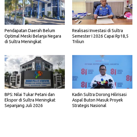
Realisasi Investasi di Sultra
Pendapatan Daerah Belum
Semester I 2026 Capai Rp18,5
Optimal Meski Belanja Negara
Triliun
di Sultra Meningkat
BPS: Nilai Tukar Petani dan
Kadin Sultra Dorong Hilirisasi
Ekspor di Sultra Meningkat
Aspal Buton Masuk Proyek
Sepanjang Juli 2026
Strategis Nasional