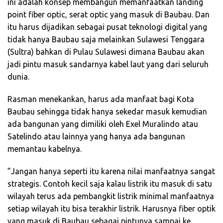
ini adalah konsep membangun memanfaatkan landing
point fiber optic, serat optic yang masuk di Baubau. Dan
itu harus dijadikan sebagai pusat teknologi digital yang
tidak hanya Baubau saja melainkan Sulawesi Tenggara
(Sultra) bahkan di Pulau Sulawesi dimana Baubau akan
jadi pintu masuk sandarnya kabel laut yang dari seluruh
dunia.
Rasman menekankan, harus ada manfaat bagi Kota
Baubau sehingga tidak hanya sekedar masuk kemudian
ada bangunan yang dimiliki oleh Exel Muralindo atau
Satelindo atau lainnya yang hanya ada bangunan
memantau kabelnya.
”Jangan hanya seperti itu karena nilai manfaatnya sangat
strategis. Contoh kecil saja kalau listrik itu masuk di satu
wilayah terus ada pembangkit listrik minimal manfaatnya
setiap wilayah itu bisa terakhir listrik. Harusnya fiber optik
yang masuk di Baubau sebagai pintunya sampai ke