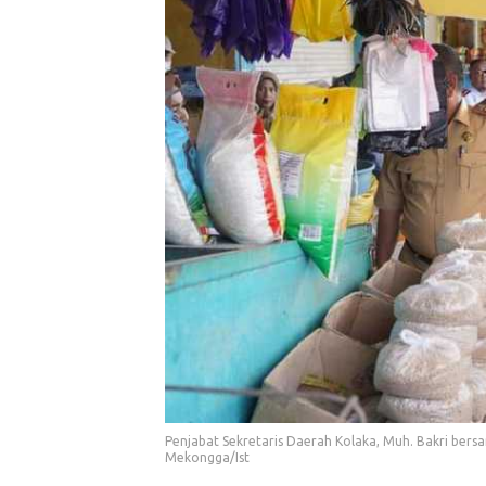
Penjabat Sekretaris Daerah Kolaka, Muh. Bakri bersa
Mekongga/Ist