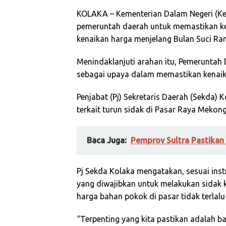
KOLAKA – Kementerian Dalam Negeri (Ke
pemeruntah daerah untuk memastikan ke
kenaikan harga menjelang Bulan Suci 
Menindaklanjuti arahan itu, Pemeruntah
sebagai upaya dalam memastikan kenai
Penjabat (Pj) Sekretaris Daerah (Sekda)
terkait turun sidak di Pasar Raya Mekong
Baca Juga:
Pemprov Sultra Pastikan
Pj Sekda Kolaka mengatakan, sesuai ins
yang diwajibkan untuk melakukan sidak 
harga bahan pokok di pasar tidak terlalu
“Terpenting yang kita pastikan adalah b