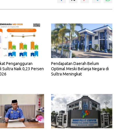
gkat Pengangguran
Pendapatan Daerah Belum
i Sultra Naik 0,23 Persen
Optimal Meski Belanja Negara di
2026
Sultra Meningkat