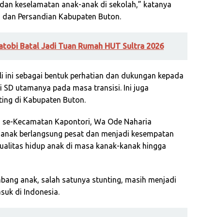
dan keselamatan anak-anak di sekolah,” katanya
o dan Persandian Kabupaten Buton.
tobi Batal Jadi Tuan Rumah HUT Sultra 2026
i ini sebagai bentuk perhatian dan dukungan kepada
 SD utamanya pada masa transisi. Ini juga
ing di Kabupaten Buton.
 se-Kecamatan Kapontori, Wa Ode Naharia
nak berlangsung pesat dan menjadi kesempatan
ualitas hidup anak di masa kanak-kanak hingga
ang anak, salah satunya stunting, masih menjadi
suk di Indonesia.