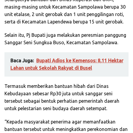
masing-masing untuk Kecamatan Sampolawa berupa 30
unit etalase, 2 unit gerobak dan 1 unit penggilingan roti,
serta di Kecamatan Lapendewa berupa 15 unit gerobak.
Selain itu, Pj Bupati juga melakukan peresmian panggung
Sanggar Seni Sungkua Buso, Kecamatan Sampolawa.
Baca Juga:
Bupati Adios ke Kemensos: 8,11 Hektar
Lahan untuk Sekolah Rakyat di Busel
Termasuk memberikan bantuan hibah dari Dinas
Kebudayaan sebesar Rp30 juta untuk sanggar seni
tersebut sebagai bentuk perhatian pemerintah daerah
untuk pelestarian seni budaya daerah setempat.
“Kepada masyarakat penerima agar memanfaatkan
bantuan tersebut untuk meningkatkan perekonomian dan