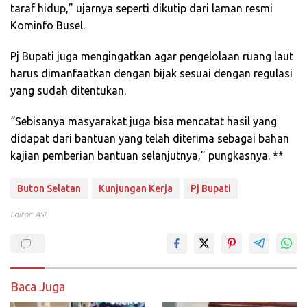
taraf hidup,” ujarnya seperti dikutip dari laman resmi
Kominfo Busel.
Pj Bupati juga mengingatkan agar pengelolaan ruang laut
harus dimanfaatkan dengan bijak sesuai dengan regulasi
yang sudah ditentukan.
“Sebisanya masyarakat juga bisa mencatat hasil yang
didapat dari bantuan yang telah diterima sebagai bahan
kajian pemberian bantuan selanjutnya,” pungkasnya. **
Buton Selatan
Kunjungan Kerja
Pj Bupati
Editor: ASL
Baca Juga