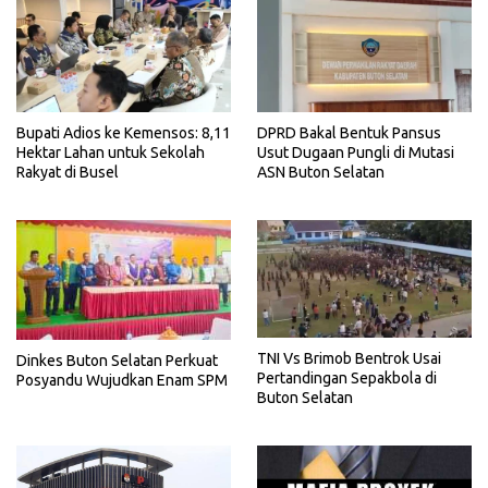
Bupati Adios ke Kemensos: 8,11
DPRD Bakal Bentuk Pansus
Hektar Lahan untuk Sekolah
Usut Dugaan Pungli di Mutasi
Rakyat di Busel
ASN Buton Selatan
TNI Vs Brimob Bentrok Usai
Dinkes Buton Selatan Perkuat
Pertandingan Sepakbola di
Posyandu Wujudkan Enam SPM
Buton Selatan