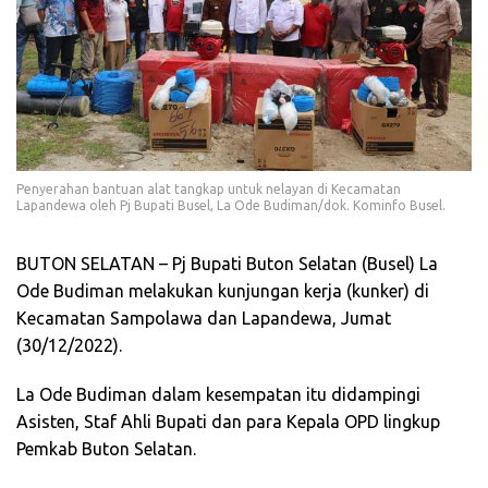
Penyerahan bantuan alat tangkap untuk nelayan di Kecamatan
Lapandewa oleh Pj Bupati Busel, La Ode Budiman/dok. Kominfo Busel.
BUTON SELATAN – Pj Bupati Buton Selatan (Busel) La
Ode Budiman melakukan kunjungan kerja (kunker) di
Kecamatan Sampolawa dan Lapandewa, Jumat
(30/12/2022).
La Ode Budiman dalam kesempatan itu didampingi
Asisten, Staf Ahli Bupati dan para Kepala OPD lingkup
Pemkab Buton Selatan.