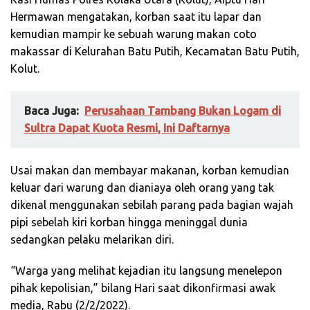
Hermawan mengatakan, korban saat itu lapar dan
kemudian mampir ke sebuah warung makan coto
makassar di Kelurahan Batu Putih, Kecamatan Batu Putih,
Kolut.
Baca Juga:
Perusahaan Tambang Bukan Logam di
Sultra Dapat Kuota Resmi, Ini Daftarnya
Usai makan dan membayar makanan, korban kemudian
keluar dari warung dan dianiaya oleh orang yang tak
dikenal menggunakan sebilah parang pada bagian wajah
pipi sebelah kiri korban hingga meninggal dunia
sedangkan pelaku melarikan diri.
“Warga yang melihat kejadian itu langsung menelepon
pihak kepolisian,” bilang Hari saat dikonfirmasi awak
media, Rabu (2/2/2022).