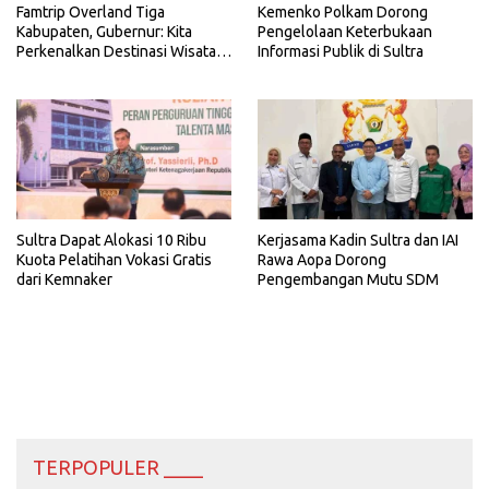
Famtrip Overland Tiga
Kemenko Polkam Dorong
Kabupaten, Gubernur: Kita
Pengelolaan Keterbukaan
Perkenalkan Destinasi Wisata
Informasi Publik di Sultra
Unggulan Sultra
Sultra Dapat Alokasi 10 Ribu
Kerjasama Kadin Sultra dan IAI
Kuota Pelatihan Vokasi Gratis
Rawa Aopa Dorong
dari Kemnaker
Pengembangan Mutu SDM
TERPOPULER ____