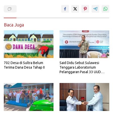
Baca Juga
702 Desa di Sultra Belum
Said Didu Sebut Sulawesi
Terima Dana Desa Tahap II
Tenggara Laboratorium
Pelanggaran Pasal 33 UUD
1945