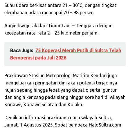
Suhu udara berkisar antara 21 – 30°C, dengan tingkat
elembaban udara mencapai 70 – 98 persen.
Angin bwrgerak dari Timur Laut – Tenggara dengan
kecepatan rata-rata 2 – 25 kilometer per jam.
Baca Juga:
75 Koperasi Merah Putih di Sultra Telah
Beroperasi pada Juli 2026
Prakirawan Stasiun Meteorologi Maritim Kendari juga
mengeluarkan peringatan dini akan potensi terjadinya
hujan sedang hingga lebat yang dapat disertai guntur
dan angin kencang pada siang hingga sore hari di wilayah
Konawe, Konawe Selatan dan Kolaka.
Demikian informasi prakiraan cuaca wilayah Sultra,
Jumat, 1 Agustus 2025. Sobat pembaca HaloSultra.com