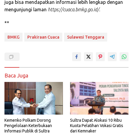
juga bisa mendapatkan informasi lebih lengkap dengan
mengunjungi laman
https://cuaca.bmkg.go.id/
.
**
BMKG
Prakiraan Cuaca
Sulawesi Tenggara
Baca Juga
Kemenko Polkam Dorong
Sultra Dapat Alokasi 10 Ribu
Pengelolaan Keterbukaan
Kuota Pelatihan Vokasi Gratis
Informasi Publik di Sultra
dari Kemnaker