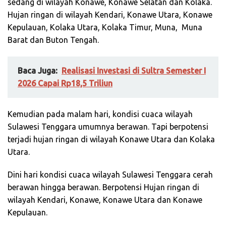
sedang di wilayah Konawe, Konawe Selatan dan Kolaka.
Hujan ringan di wilayah Kendari, Konawe Utara, Konawe
Kepulauan, Kolaka Utara, Kolaka Timur, Muna,
Muna
Barat dan Buton Tengah.
Baca Juga:
Realisasi Investasi di Sultra Semester I
2026 Capai Rp18,5 Triliun
Kemudian pada malam hari, kondisi cuaca wilayah
Sulawesi Tenggara umumnya berawan. Tapi berpotensi
terjadi hujan ringan di wilayah Konawe Utara dan Kolaka
Utara.
Dini hari kondisi cuaca wilayah Sulawesi Tenggara cerah
berawan hingga berawan. Berpotensi Hujan ringan di
wilayah Kendari, Konawe, Konawe Utara dan Konawe
Kepulauan.