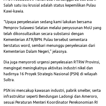
Salah satu isu krusial adalah status kepemilikan Pulau
Kawi-kawia.
“Upaya penyelesaian sedang kami lakukan bersama
Pemprov Sulawesi Selatan melalui penyusunan MoU yang
telah dikonsultasikan secara substansi dengan
Kementerian ATR/BPN. Pulau tersebut sementara
berstatus word, sembari menunggu penyelesaian dari
Kementerian Dalam Negeri,” jelasnya.
Dia juga menyoroti urgensi penyelesaian RTRW Provinsi,
mengingat meningkatnya aktivitas industri nikel dan
hadirnya 16 Proyek Strategis Nasional (PSN) di wilayah
Sultra.
PSN ini mencakup kawasan industri, pabrik smelter, serta
infrastruktur seperti Bendungan Ladongi dan Ameroro,
sesuai Peraturan Menteri Koordinator Perekonomian RI