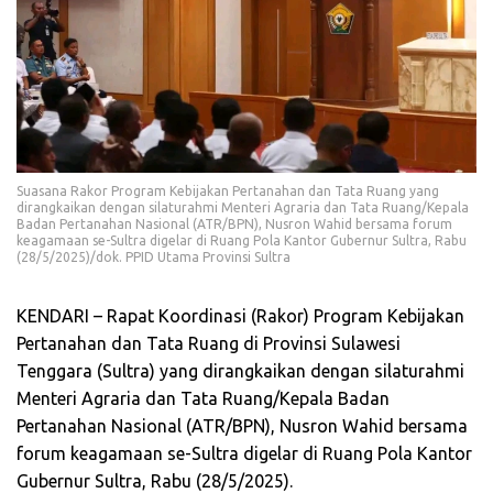
Suasana Rakor Program Kebijakan Pertanahan dan Tata Ruang yang
dirangkaikan dengan silaturahmi Menteri Agraria dan Tata Ruang/Kepala
Badan Pertanahan Nasional (ATR/BPN), Nusron Wahid bersama forum
keagamaan se-Sultra digelar di Ruang Pola Kantor Gubernur Sultra, Rabu
(28/5/2025)/dok. PPID Utama Provinsi Sultra
KENDARI – Rapat Koordinasi (Rakor) Program Kebijakan
Pertanahan dan Tata Ruang di Provinsi Sulawesi
Tenggara (Sultra) yang dirangkaikan dengan silaturahmi
Menteri Agraria dan Tata Ruang/Kepala Badan
Pertanahan Nasional (ATR/BPN), Nusron Wahid bersama
forum keagamaan se-Sultra digelar di Ruang Pola Kantor
Gubernur Sultra, Rabu (28/5/2025).