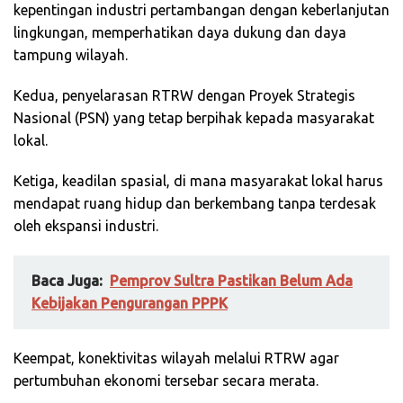
kepentingan industri pertambangan dengan keberlanjutan
lingkungan, memperhatikan daya dukung dan daya
tampung wilayah.
Kedua, penyelarasan RTRW dengan Proyek Strategis
Nasional (PSN) yang tetap berpihak kepada masyarakat
lokal.
Ketiga, keadilan spasial, di mana masyarakat lokal harus
mendapat ruang hidup dan berkembang tanpa terdesak
oleh ekspansi industri.
Baca Juga:
Pemprov Sultra Pastikan Belum Ada
Kebijakan Pengurangan PPPK
Keempat, konektivitas wilayah melalui RTRW agar
pertumbuhan ekonomi tersebar secara merata.