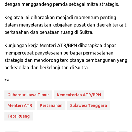
dengan menggandeng pemda sebagai mitra strategis.
Kegiatan ini diharapkan menjadi momentum penting
dalam menyelaraskan kebijakan pusat dan daerah terkait
pertanahan dan penataan ruang di Sultra.
Kunjungan kerja Menteri ATR/BPN diharapkan dapat
mempercepat penyelesaian berbagai permasalahan
strategis dan mendorong terciptanya pembangunan yang
berkeadilan dan berkelanjutan di Sultra.
**
Gubernur Jawa Timur
Kementerian ATR/BPN
Menteri ATR
Pertanahan
Sulawesi Tenggara
Tata Ruang