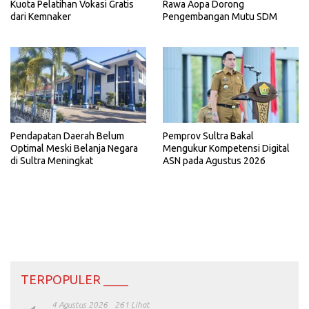
Kuota Pelatihan Vokasi Gratis
Rawa Aopa Dorong
dari Kemnaker
Pengembangan Mutu SDM
Pemprov Sultra Bakal
Pendapatan Daerah Belum
Mengukur Kompetensi Digital
Optimal Meski Belanja Negara
ASN pada Agustus 2026
di Sultra Meningkat
TERPOPULER ____
4 Agustus 2026
261 Lihat