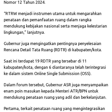
Nomor 12 Tahun 2024.
“RTRW menjadi instrumen utama untuk mengarahkan
penataan dan pemanfaatan ruang dalam rangka
mendukung kebijakan nasional serta menjaga kelestarian
lingkungan,” lanjutnya.
Gubernur juga mengingatkan pentingnya penyelesaian
Rencana Detail Tata Ruang (RDTR) di kabupaten/kota.
Saat ini terdapat 19 RDTR yang tersebar di 11
kabupaten/kota, dengan 6 diantaranya telah terintegrasi
ke dalam sistem Online Single Submission (OSS).
Dalam forum tersebut, Gubernur ASR juga menyampaikan
enam poin masukan kepada Menteri ATR/BPN untuk
mendukung penataan ruang yang adil dan berkelanjutan.
Pertama, terkait penataan ruang yang mengintegrasikan