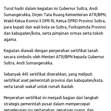
Turut hadir dalam kegiatan ini Gubernur Sultra, Andi
Sumangerukka, Dirjen Tata Ruang Kementerian ATR/BPN,
Wakil Ketua Komisi II DPR RI, Ketua DPRD Provinsi Sultra,
para bupati dan wali kota se-Sultra, Forkopimda Provinsi
dan kabupaten/kota, serta pimpinan ormas serta tokoh
agama.
Kegiatan diawali dengan penyerahan sertifikat tanah
secara simbolis oleh Menteri ATR/BPN kepada Gubernur
Sultra, Andi Sumangerukka.
Sebanyak 445 sertifikat diserahkan, yang meliputi
sertifikat aset pemerintah provinsi dan kabupaten/kota,
serta tanah wakaf untuk rumah ibadah.
Penyerahan sertifikat ini menjadi bagian dari langkah
strategis pemerintah pusat dalam mempercepat
penyelesaian isu pertanahan, penataan ruang, dan