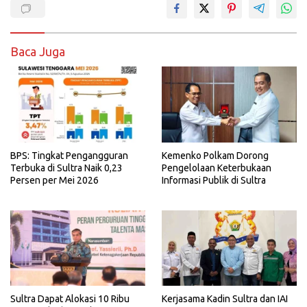
Baca Juga
BPS: Tingkat Pengangguran
Kemenko Polkam Dorong
Terbuka di Sultra Naik 0,23
Pengelolaan Keterbukaan
Persen per Mei 2026
Informasi Publik di Sultra
Sultra Dapat Alokasi 10 Ribu
Kerjasama Kadin Sultra dan IAI