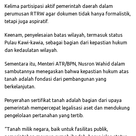
Kelima partisipasi aktif pemerintah daerah dalam
perumusan RTRW agar dokumen tidak hanya formalistik,
tetapi juga aspiratif.
Keenam, penyelesaian batas wilayah, termasuk status
Pulau Kawi-kawia, sebagai bagian dari kepastian hukum
dan kedaulatan wilayah.
Sementara itu, Menteri ATR/BPN, Nusron Wahid dalam
sambutannya menegaskan bahwa kepastian hukum atas
tanah adalah fondasi dari pembangunan yang
berkelanjutan.
Penyerahan sertifikat tanah adalah bagian dari upaya
pemerintah mempercepat legalisasi aset dan mendukung
pengelolaan pertanahan yang tertib.
“Tanah milik negara, baik untuk fasilitas publik,