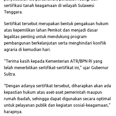
sertifikasi tanah keagamaan di wilayah Sulawesi
Tenggara.
Sertifikat tersebut merupakan bentuk pengakuan hukum
atas kepemilikan lahan Pemkot dan menjadi dasar
legalitas penting untuk mendukung program
pembangunan berkelanjutan serta menghindari konflik
agraria di kemudian hari.
“Terima kasih kepada Kementerian ATR/BPN RI yang
telah menerbitkan sertifikat-sertifikat ini,” ujar Gubernur
Sultra.
“Dengan adanya sertifikat tersebut, diharapkan akan ada
kepastian hukum atas aset-aset pemerintah maupun
rumah ibadah, sehingga dapat digunakan secara optimal
untuk pelayanan publik dan kegiatan sosial-keagamaan,”
harapnya.