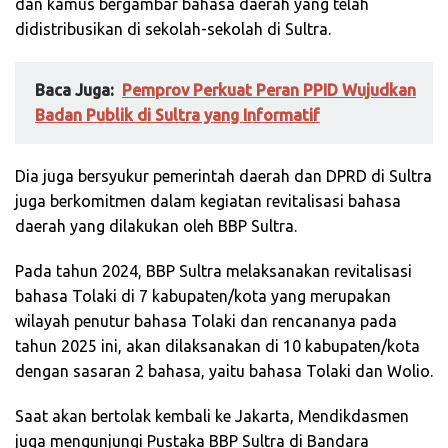
dan kamus bergambar bahasa daerah yang telah
didistribusikan di sekolah-sekolah di Sultra.
Baca Juga:
Pemprov Perkuat Peran PPID Wujudkan
Badan Publik di Sultra yang Informatif
Dia juga bersyukur pemerintah daerah dan DPRD di Sultra
juga berkomitmen dalam kegiatan revitalisasi bahasa
daerah yang dilakukan oleh BBP Sultra.
Pada tahun 2024, BBP Sultra melaksanakan revitalisasi
bahasa Tolaki di 7 kabupaten/kota yang merupakan
wilayah penutur bahasa Tolaki dan rencananya pada
tahun 2025 ini, akan dilaksanakan di 10 kabupaten/kota
dengan sasaran 2 bahasa, yaitu bahasa Tolaki dan Wolio.
Saat akan bertolak kembali ke Jakarta, Mendikdasmen
juga mengunjungi Pustaka BBP Sultra di Bandara