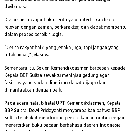
dwibahasa.
Dia berpesan agar buku cerita yang diterbitkan lebih
relevan dengan zaman, berkarakter, dan dapat membantu
dalam proses berpikir logis.
“Cerita rakyat baik, yang jenaka juga, tapi jangan yang
tidak benar,” jelasnya.
Sementara itu, Sekjen Kemendikdasmen berpesan kepada
Kepala BBP Sultra sewaktu meninjau gedung agar
fasilitas yang sudah diberikan dapat dijaga dan
dimanfaatkan dengan baik.
Pada acara halal bihalal UPT Kemendikdasmen, Kepala
BBP Sultra, Dewi Pridayanti menyampaikan bahwa BBP
Sultra telah ikut mendorong pendidikan bermutu dengan
menerbitkan buku bacaan berbahasa daerah-Indonesia