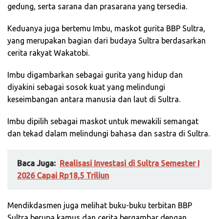
gedung, serta sarana dan prasarana yang tersedia.
Keduanya juga bertemu Imbu, maskot gurita BBP Sultra,
yang merupakan bagian dari budaya Sultra berdasarkan
cerita rakyat Wakatobi.
Imbu digambarkan sebagai gurita yang hidup dan
diyakini sebagai sosok kuat yang melindungi
keseimbangan antara manusia dan laut di Sultra.
Imbu dipilih sebagai maskot untuk mewakili semangat
dan tekad dalam melindungi bahasa dan sastra di Sultra.
Baca Juga:
Realisasi Investasi di Sultra Semester I
2026 Capai Rp18,5 Triliun
Mendikdasmen juga melihat buku-buku terbitan BBP
Sultra berupa kamus dan cerita bergambar dengan