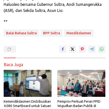
Haluoleo bersama Gubernur Sultra, Andi Sumangerukka
(ASR), dan Sekda Sultra, Asun Lio.
**
Balai Bahasa Sultra
BPP Sultra
Mendikdasmen
Baca Juga
Kemendikdasmen Distribusikan
Pemprov Perkuat Peran PPID
4.080 Smartboard untuk Satuan
Wujudkan Badan Publik di