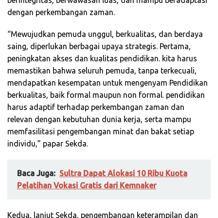
berintegritas, berwawasan luas, dan mampu beradaptasi
dengan perkembangan zaman.
“Mewujudkan pemuda unggul, berkualitas, dan berdaya
saing, diperlukan berbagai upaya strategis. Pertama,
peningkatan akses dan kualitas pendidikan. kita harus
memastikan bahwa seluruh pemuda, tanpa terkecuali,
mendapatkan kesempatan untuk mengenyam Pendidikan
berkualitas, baik formal maupun non formal. pendidikan
harus adaptif terhadap perkembangan zaman dan
relevan dengan kebutuhan dunia kerja, serta mampu
memfasilitasi pengembangan minat dan bakat setiap
individu,” papar Sekda.
Baca Juga:
Sultra Dapat Alokasi 10 Ribu Kuota
Pelatihan Vokasi Gratis dari Kemnaker
Kedua, lanjut Sekda, pengembangan keterampilan dan