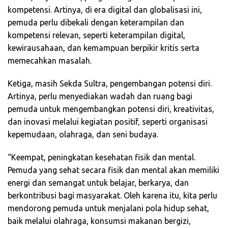
kompetensi. Artinya, di era digital dan globalisasi ini,
pemuda perlu dibekali dengan keterampilan dan
kompetensi relevan, seperti keterampilan digital,
kewirausahaan, dan kemampuan berpikir kritis serta
memecahkan masalah.
Ketiga, masih Sekda Sultra, pengembangan potensi diri.
Artinya, perlu menyediakan wadah dan ruang bagi
pemuda untuk mengembangkan potensi diri, kreativitas,
dan inovasi melalui kegiatan positif, seperti organisasi
kepemudaan, olahraga, dan seni budaya.
“Keempat, peningkatan kesehatan fisik dan mental.
Pemuda yang sehat secara fisik dan mental akan memiliki
energi dan semangat untuk belajar, berkarya, dan
berkontribusi bagi masyarakat. Oleh karena itu, kita perlu
mendorong pemuda untuk menjalani pola hidup sehat,
baik melalui olahraga, konsumsi makanan bergizi,