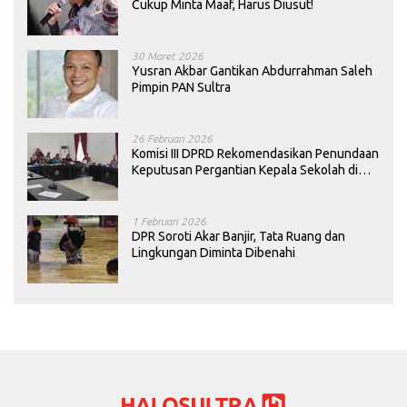
Cukup Minta Maaf, Harus Diusut!
30 Maret 2026
Yusran Akbar Gantikan Abdurrahman Saleh
Pimpin PAN Sultra
26 Februari 2026
Komisi III DPRD Rekomendasikan Penundaan
Keputusan Pergantian Kepala Sekolah di
Konawe
1 Februari 2026
DPR Soroti Akar Banjir, Tata Ruang dan
Lingkungan Diminta Dibenahi