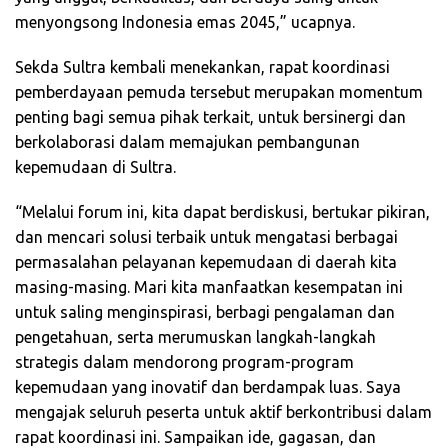
menyongsong Indonesia emas 2045,” ucapnya.
Sekda Sultra kembali menekankan, rapat koordinasi
pemberdayaan pemuda tersebut merupakan momentum
penting bagi semua pihak terkait, untuk bersinergi dan
berkolaborasi dalam memajukan pembangunan
kepemudaan di Sultra.
“Melalui forum ini, kita dapat berdiskusi, bertukar pikiran,
dan mencari solusi terbaik untuk mengatasi berbagai
permasalahan pelayanan kepemudaan di daerah kita
masing-masing. Mari kita manfaatkan kesempatan ini
untuk saling menginspirasi, berbagi pengalaman dan
pengetahuan, serta merumuskan langkah-langkah
strategis dalam mendorong program-program
kepemudaan yang inovatif dan berdampak luas. Saya
mengajak seluruh peserta untuk aktif berkontribusi dalam
rapat koordinasi ini. Sampaikan ide, gagasan, dan