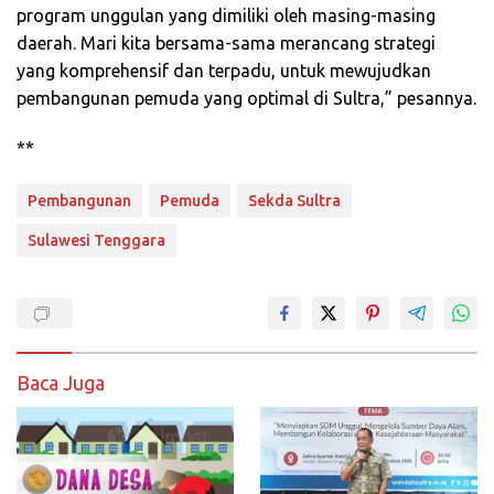
program unggulan yang dimiliki oleh masing-masing
daerah. Mari kita bersama-sama merancang strategi
yang komprehensif dan terpadu, untuk mewujudkan
pembangunan pemuda yang optimal di Sultra,” pesannya.
**
Pembangunan
Pemuda
Sekda Sultra
Sulawesi Tenggara
Baca Juga