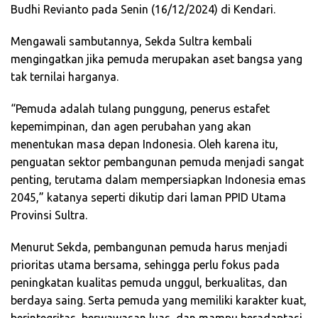
Budhi Revianto pada Senin (16/12/2024) di Kendari.
Mengawali sambutannya, Sekda Sultra kembali
mengingatkan jika pemuda merupakan aset bangsa yang
tak ternilai harganya.
“Pemuda adalah tulang punggung, penerus estafet
kepemimpinan, dan agen perubahan yang akan
menentukan masa depan Indonesia. Oleh karena itu,
penguatan sektor pembangunan pemuda menjadi sangat
penting, terutama dalam mempersiapkan Indonesia emas
2045,” katanya seperti dikutip dari laman PPID Utama
Provinsi Sultra.
Menurut Sekda, pembangunan pemuda harus menjadi
prioritas utama bersama, sehingga perlu fokus pada
peningkatan kualitas pemuda unggul, berkualitas, dan
berdaya saing. Serta pemuda yang memiliki karakter kuat,