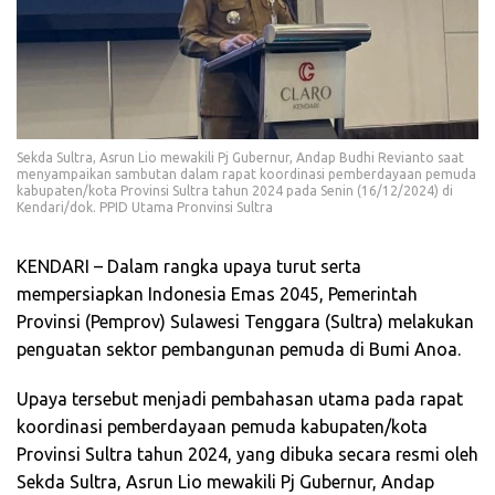
Sekda Sultra, Asrun Lio mewakili Pj Gubernur, Andap Budhi Revianto saat
menyampaikan sambutan dalam rapat koordinasi pemberdayaan pemuda
kabupaten/kota Provinsi Sultra tahun 2024 pada Senin (16/12/2024) di
Kendari/dok. PPID Utama Pronvinsi Sultra
KENDARI – Dalam rangka upaya turut serta
mempersiapkan Indonesia Emas 2045, Pemerintah
Provinsi (Pemprov) Sulawesi Tenggara (Sultra) melakukan
penguatan sektor pembangunan pemuda di Bumi Anoa.
Upaya tersebut menjadi pembahasan utama pada rapat
koordinasi pemberdayaan pemuda kabupaten/kota
Provinsi Sultra tahun 2024, yang dibuka secara resmi oleh
Sekda Sultra, Asrun Lio mewakili Pj Gubernur, Andap