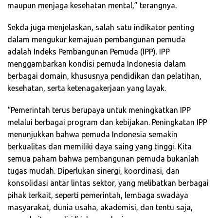
maupun menjaga kesehatan mental,” terangnya.
Sekda juga menjelaskan, salah satu indikator penting
dalam mengukur kemajuan pembangunan pemuda
adalah Indeks Pembangunan Pemuda (IPP). IPP
menggambarkan kondisi pemuda Indonesia dalam
berbagai domain, khususnya pendidikan dan pelatihan,
kesehatan, serta ketenagakerjaan yang layak.
“Pemerintah terus berupaya untuk meningkatkan IPP
melalui berbagai program dan kebijakan. Peningkatan IPP
menunjukkan bahwa pemuda Indonesia semakin
berkualitas dan memiliki daya saing yang tinggi. Kita
semua paham bahwa pembangunan pemuda bukanlah
tugas mudah. Diperlukan sinergi, koordinasi, dan
konsolidasi antar lintas sektor, yang melibatkan berbagai
pihak terkait, seperti pemerintah, lembaga swadaya
masyarakat, dunia usaha, akademisi, dan tentu saja,