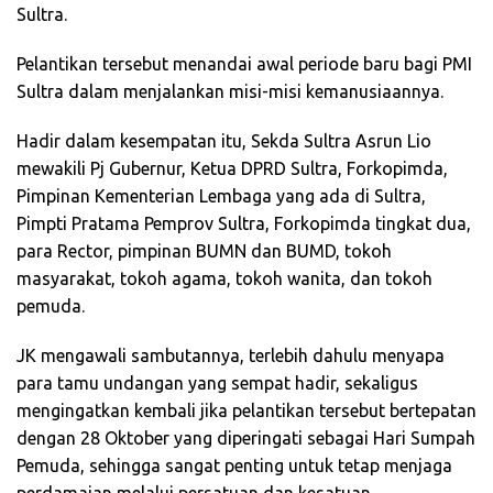
Sultra.
Pelantikan tersebut menandai awal periode baru bagi PMI
Sultra dalam menjalankan misi-misi kemanusiaannya.
Hadir dalam kesempatan itu, Sekda Sultra Asrun Lio
mewakili Pj Gubernur, Ketua DPRD Sultra, Forkopimda,
Pimpinan Kementerian Lembaga yang ada di Sultra,
Pimpti Pratama Pemprov Sultra, Forkopimda tingkat dua,
para Rector, pimpinan BUMN dan BUMD, tokoh
masyarakat, tokoh agama, tokoh wanita, dan tokoh
pemuda.
JK mengawali sambutannya, terlebih dahulu menyapa
para tamu undangan yang sempat hadir, sekaligus
mengingatkan kembali jika pelantikan tersebut bertepatan
dengan 28 Oktober yang diperingati sebagai Hari Sumpah
Pemuda, sehingga sangat penting untuk tetap menjaga