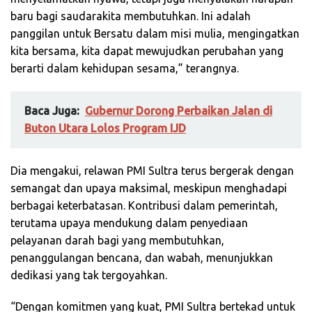
baru bagi saudarakita membutuhkan. Ini adalah
panggilan untuk Bersatu dalam misi mulia, mengingatkan
kita bersama, kita dapat mewujudkan perubahan yang
berarti dalam kehidupan sesama,” terangnya.
Baca Juga:
Gubernur Dorong Perbaikan Jalan di
Buton Utara Lolos Program IJD
Dia mengakui, relawan PMI Sultra terus bergerak dengan
semangat dan upaya maksimal, meskipun menghadapi
berbagai keterbatasan. Kontribusi dalam pemerintah,
terutama upaya mendukung dalam penyediaan
pelayanan darah bagi yang membutuhkan,
penanggulangan bencana, dan wabah, menunjukkan
dedikasi yang tak tergoyahkan.
“Dengan komitmen yang kuat, PMI Sultra bertekad untuk