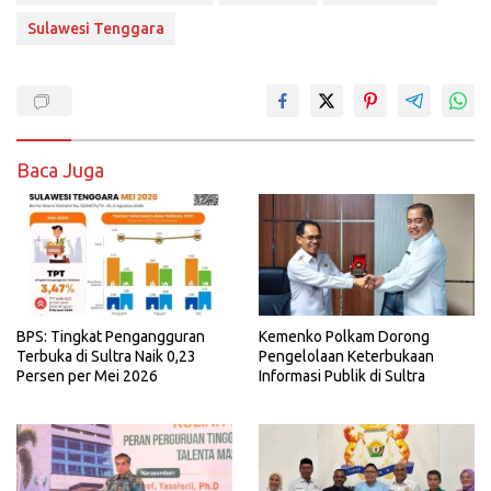
Sulawesi Tenggara
Baca Juga
BPS: Tingkat Pengangguran
Kemenko Polkam Dorong
Terbuka di Sultra Naik 0,23
Pengelolaan Keterbukaan
Persen per Mei 2026
Informasi Publik di Sultra