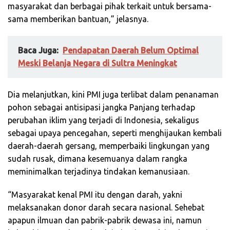
masyarakat dan berbagai pihak terkait untuk bersama-
sama memberikan bantuan,” jelasnya.
Baca Juga:
Pendapatan Daerah Belum Optimal
Meski Belanja Negara di Sultra Meningkat
Dia melanjutkan, kini PMI juga terlibat dalam penanaman
pohon sebagai antisipasi jangka Panjang terhadap
perubahan iklim yang terjadi di Indonesia, sekaligus
sebagai upaya pencegahan, seperti menghijaukan kembali
daerah-daerah gersang, memperbaiki lingkungan yang
sudah rusak, dimana kesemuanya dalam rangka
meminimalkan terjadinya tindakan kemanusiaan.
“Masyarakat kenal PMI itu dengan darah, yakni
melaksanakan donor darah secara nasional. Sehebat
apapun ilmuan dan pabrik-pabrik dewasa ini, namun