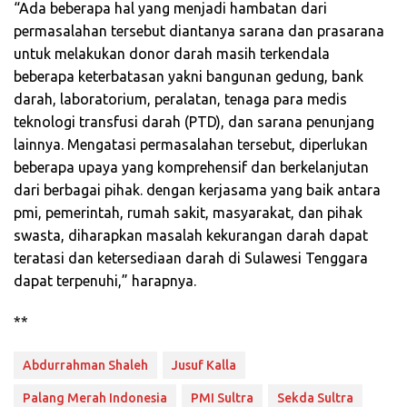
“Ada beberapa hal yang menjadi hambatan dari
permasalahan tersebut diantanya sarana dan prasarana
untuk melakukan donor darah masih terkendala
beberapa keterbatasan yakni bangunan gedung, bank
darah, laboratorium, peralatan, tenaga para medis
teknologi transfusi darah (PTD), dan sarana penunjang
lainnya. Mengatasi permasalahan tersebut, diperlukan
beberapa upaya yang komprehensif dan berkelanjutan
dari berbagai pihak. dengan kerjasama yang baik antara
pmi, pemerintah, rumah sakit, masyarakat, dan pihak
swasta, diharapkan masalah kekurangan darah dapat
teratasi dan ketersediaan darah di Sulawesi Tenggara
dapat terpenuhi,” harapnya.
**
Abdurrahman Shaleh
Jusuf Kalla
Palang Merah Indonesia
PMI Sultra
Sekda Sultra