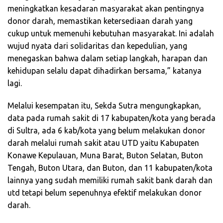
meningkatkan kesadaran masyarakat akan pentingnya
donor darah, memastikan ketersediaan darah yang
cukup untuk memenuhi kebutuhan masyarakat. Ini adalah
wujud nyata dari solidaritas dan kepedulian, yang
menegaskan bahwa dalam setiap langkah, harapan dan
kehidupan selalu dapat dihadirkan bersama,” katanya
lagi.
Melalui kesempatan itu, Sekda Sutra mengungkapkan,
data pada rumah sakit di 17 kabupaten/kota yang berada
di Sultra, ada 6 kab/kota yang belum melakukan donor
darah melalui rumah sakit atau UTD yaitu Kabupaten
Konawe Kepulauan, Muna Barat, Buton Selatan, Buton
Tengah, Buton Utara, dan Buton, dan 11 kabupaten/kota
lainnya yang sudah memiliki rumah sakit bank darah dan
utd tetapi belum sepenuhnya efektif melakukan donor
darah.