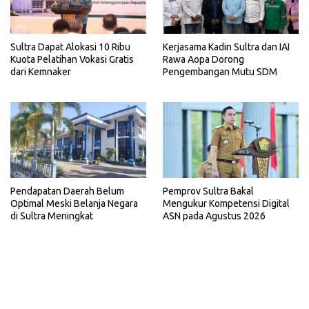
Sultra Dapat Alokasi 10 Ribu
Kerjasama Kadin Sultra dan IAI
Kuota Pelatihan Vokasi Gratis
Rawa Aopa Dorong
dari Kemnaker
Pengembangan Mutu SDM
Pemprov Sultra Bakal
Pendapatan Daerah Belum
Mengukur Kompetensi Digital
Optimal Meski Belanja Negara
ASN pada Agustus 2026
di Sultra Meningkat