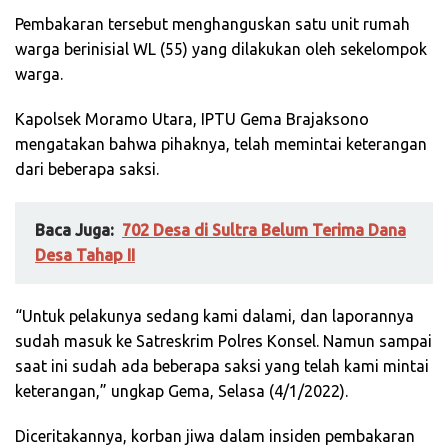
Pembakaran tersebut menghanguskan satu unit rumah
warga berinisial WL (55) yang dilakukan oleh sekelompok
warga.
Kapolsek Moramo Utara, IPTU Gema Brajaksono
mengatakan bahwa pihaknya, telah memintai keterangan
dari beberapa saksi.
Baca Juga:
702 Desa di Sultra Belum Terima Dana
Desa Tahap II
“Untuk pelakunya sedang kami dalami, dan laporannya
sudah masuk ke Satreskrim Polres Konsel. Namun sampai
saat ini sudah ada beberapa saksi yang telah kami mintai
keterangan,” ungkap Gema, Selasa (4/1/2022).
Diceritakannya, korban jiwa dalam insiden pembakaran