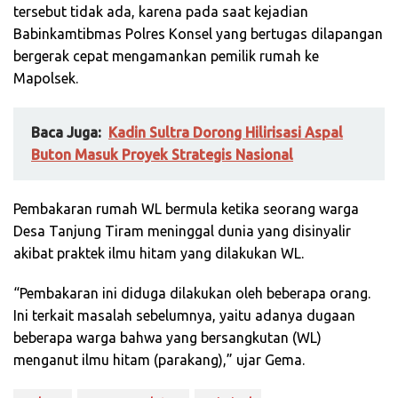
tersebut tidak ada, karena pada saat kejadian
Babinkamtibmas Polres Konsel yang bertugas dilapangan
bergerak cepat mengamankan pemilik rumah ke
Mapolsek.
Baca Juga:
Kadin Sultra Dorong Hilirisasi Aspal
Buton Masuk Proyek Strategis Nasional
Pembakaran rumah WL bermula ketika seorang warga
Desa Tanjung Tiram meninggal dunia yang disinyalir
akibat praktek ilmu hitam yang dilakukan WL.
“Pembakaran ini diduga dilakukan oleh beberapa orang.
Ini terkait masalah sebelumnya, yaitu adanya dugaan
beberapa warga bahwa yang bersangkutan (WL)
menganut ilmu hitam (parakang),” ujar Gema.