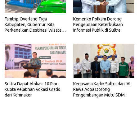
Famtrip Overland Tiga
Kemenko Polkam Dorong
Kabupaten, Gubernur: Kita
Pengelolaan Keterbukaan
Perkenalkan Destinasi Wisata
Informasi Publik di Sultra
Unggulan Sultra
Sultra Dapat Alokasi 10 Ribu
Kerjasama Kadin Sultra dan IAI
Kuota Pelatihan Vokasi Gratis
Rawa Aopa Dorong
dari Kemnaker
Pengembangan Mutu SDM