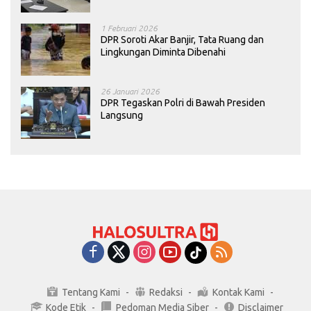
Konawe
1 Februari 2026
DPR Soroti Akar Banjir, Tata Ruang dan
Lingkungan Diminta Dibenahi
26 Januari 2026
DPR Tegaskan Polri di Bawah Presiden
Langsung
Tentang Kami
Redaksi
Kontak Kami
Kode Etik
Pedoman Media Siber
Disclaimer