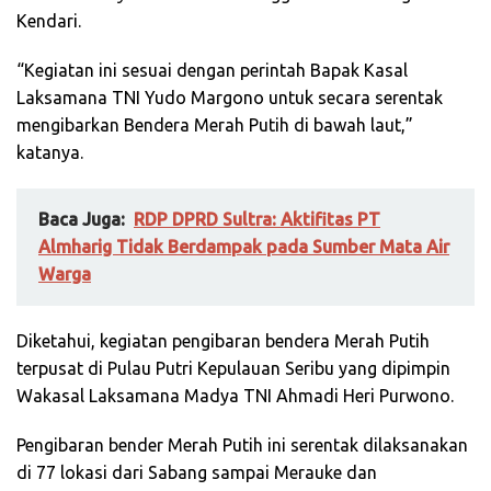
Kendari.
“Kegiatan ini sesuai dengan perintah Bapak Kasal
Laksamana TNI Yudo Margono untuk secara serentak
mengibarkan Bendera Merah Putih di bawah laut,”
katanya.
Baca Juga:
RDP DPRD Sultra: Aktifitas PT
Almharig Tidak Berdampak pada Sumber Mata Air
Warga
Diketahui, kegiatan pengibaran bendera Merah Putih
terpusat di Pulau Putri Kepulauan Seribu yang dipimpin
Wakasal Laksamana Madya TNI Ahmadi Heri Purwono.
Pengibaran bender Merah Putih ini serentak dilaksanakan
di 77 lokasi dari Sabang sampai Merauke dan