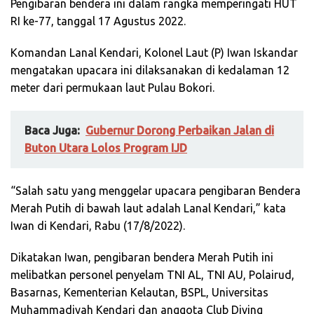
Pengibaran bendera ini dalam rangka memperingati HUT
RI ke-77, tanggal 17 Agustus 2022.
Komandan Lanal Kendari, Kolonel Laut (P) Iwan Iskandar
mengatakan upacara ini dilaksanakan di kedalaman 12
meter dari permukaan laut Pulau Bokori.
Baca Juga:
Gubernur Dorong Perbaikan Jalan di
Buton Utara Lolos Program IJD
“Salah satu yang menggelar upacara pengibaran Bendera
Merah Putih di bawah laut adalah Lanal Kendari,” kata
Iwan di Kendari, Rabu (17/8/2022).
Dikatakan Iwan, pengibaran bendera Merah Putih ini
melibatkan personel penyelam TNI AL, TNI AU, Polairud,
Basarnas, Kementerian Kelautan, BSPL, Universitas
Muhammadiyah Kendari dan anggota Club Diving