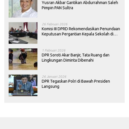
Yusran Akbar Gantikan Abdurrahman Saleh
Pimpin PAN Sultra
26 Februari 2026
Komisi III DPRD Rekomendasikan Penundaan
Keputusan Pergantian Kepala Sekolah di
Konawe
1 Februari 2026
DPR Soroti Akar Banjir, Tata Ruang dan
Lingkungan Diminta Dibenahi
26 Januari 2026
DPR Tegaskan Polri di Bawah Presiden
Langsung