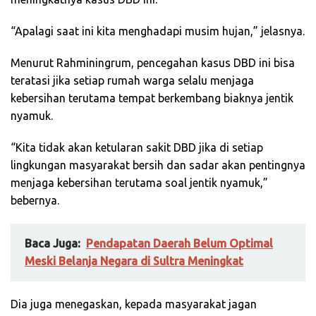
“Apalagi saat ini kita menghadapi musim hujan,” jelasnya.
Menurut Rahminingrum, pencegahan kasus DBD ini bisa
teratasi jika setiap rumah warga selalu menjaga
kebersihan terutama tempat berkembang biaknya jentik
nyamuk.
“Kita tidak akan ketularan sakit DBD jika di setiap
lingkungan masyarakat bersih dan sadar akan pentingnya
menjaga kebersihan terutama soal jentik nyamuk,”
bebernya.
Baca Juga:
Pendapatan Daerah Belum Optimal
Meski Belanja Negara di Sultra Meningkat
Dia juga menegaskan, kepada masyarakat jagan