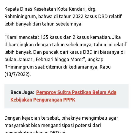
Kepala Dinas Kesehatan Kota Kendari, drg.
Rahminingrum, bahwa di tahun 2022 kasus DBD relatif
lebih banyak dari tahun sebelumnya.
“Kami mencatat 155 kasus dan 2 kasus kematian. Jika
dibandingkan dengan tahun sebelumnya, tahun ini relatif
lebih banyak. Dan puncak dari kasus DBD ini biasanya di
bulan Januari, Februari hingga Maret”, ungkap
RHminingrum saat ditemui di kediamannya, Rabu
(13/7/2022).
Baca Juga:
Pemprov Sultra Pastikan Belum Ada
Kebijakan Pengurangan PPPK
Dengan kejadian tersebut, pihaknya mengimbau agar
masyarakat bisa mengantisipasi potensi dari
meningkatnya kasus DBD ini.