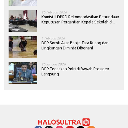
26 Februari 2026
Komisi III DPRD Rekomendasikan Penundaan
Keputusan Pergantian Kepala Sekolah di
Konawe
1 Februari 2026
DPR Soroti Akar Banjir, Tata Ruang dan
Lingkungan Diminta Dibenahi
26 Januari 2026
DPR Tegaskan Polri di Bawah Presiden
Langsung