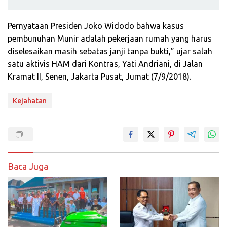
Pernyataan Presiden Joko Widodo bahwa kasus
pembunuhan Munir adalah pekerjaan rumah yang harus
diselesaikan masih sebatas janji tanpa bukti,” ujar salah
satu aktivis HAM dari Kontras, Yati Andriani, di Jalan
Kramat II, Senen, Jakarta Pusat, Jumat (7/9/2018).
Kejahatan
Baca Juga