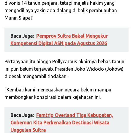
divonis 14 tahun penjara, tetapi majelis hakim yang
mengadilinya yakin ada dalang di balik pembunuhan
Munir. Siapa?
Baca Juga:
Pemprov Sultra Bakal Mengukur
Kompetensi Digital ASN pada Agustus 2026
Pertanyaan itu hingga Pollycarpus akhirnya bebas tahun
ini pun belum terjawab. Presiden Joko Widodo (Jokowi)
didesak mengambil tindakan.
“Kembali kami menegaskan negara belum mampu
membongkar konspirasi dalam kejahatan ini.
Baca Juga:
Famtrip Overland Tiga Kabupaten,
Gubernur: Kita Perkenalkan Destinasi Wisata
Unggulan Sultra