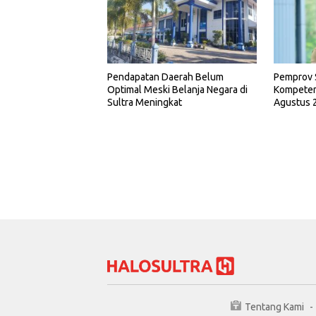
Pemprov 
Pendapatan Daerah Belum
Kompetens
Optimal Meski Belanja Negara di
Agustus 
Sultra Meningkat
Tentang Kami