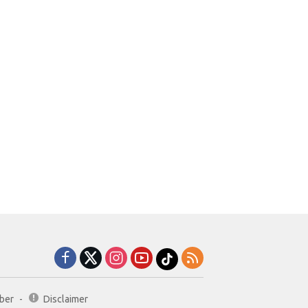
ber
Disclaimer