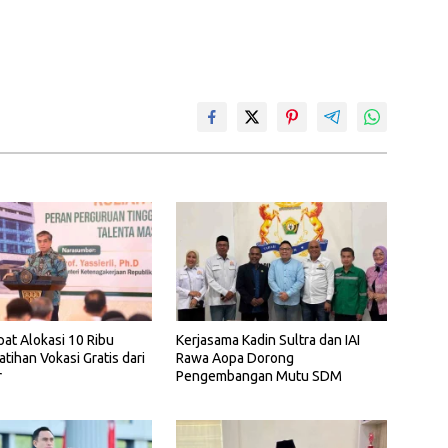
pat Alokasi 10 Ribu
Kerjasama Kadin Sultra dan IAI
atihan Vokasi Gratis dari
Rawa Aopa Dorong
r
Pengembangan Mutu SDM