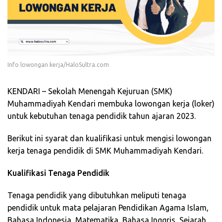
Info lowongan kerja/HaloSultra.com
KENDARI – Sekolah Menengah Kejuruan (SMK)
Muhammadiyah Kendari membuka lowongan kerja (loker)
untuk kebutuhan tenaga pendidik tahun ajaran 2023.
Berikut ini syarat dan kualifikasi untuk mengisi lowongan
kerja tenaga pendidik di SMK Muhammadiyah Kendari.
Kualifikasi Tenaga Pendidik
Tenaga pendidik yang dibutuhkan meliputi tenaga
pendidik untuk mata pelajaran Pendidikan Agama Islam,
Bahasa Indonesia, Matematika, Bahasa Inggris, Sejarah