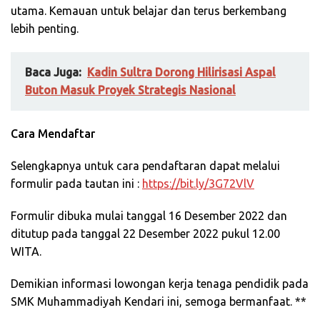
utama. Kemauan untuk belajar dan terus berkembang
lebih penting.
Baca Juga:
Kadin Sultra Dorong Hilirisasi Aspal
Buton Masuk Proyek Strategis Nasional
Cara Mendaftar
Selengkapnya untuk cara pendaftaran dapat melalui
formulir pada tautan ini :
https://bit.ly/3G72VlV
Formulir dibuka mulai tanggal 16 Desember 2022 dan
ditutup pada tanggal 22 Desember 2022 pukul 12.00
WITA.
Demikian informasi lowongan kerja tenaga pendidik pada
SMK Muhammadiyah Kendari ini, semoga bermanfaat. **