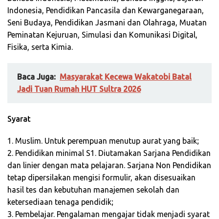
Indonesia, Pendidikan Pancasila dan Kewarganegaraan,
Seni Budaya, Pendidikan Jasmani dan Olahraga, Muatan
Peminatan Kejuruan, Simulasi dan Komunikasi Digital,
Fisika, serta Kimia.
Baca Juga:
Masyarakat Kecewa Wakatobi Batal
Jadi Tuan Rumah HUT Sultra 2026
Syarat
1. Muslim. Untuk perempuan menutup aurat yang baik;
2. Pendidikan minimal S1. Diutamakan Sarjana Pendidikan
dan linier dengan mata pelajaran. Sarjana Non Pendidikan
tetap dipersilakan mengisi formulir, akan disesuaikan
hasil tes dan kebutuhan manajemen sekolah dan
ketersediaan tenaga pendidik;
3. Pembelajar. Pengalaman mengajar tidak menjadi syarat