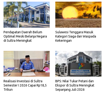
Pendapatan Daerah Belum
Sulawesi Tenggara Masuk
Optimal Meski Belanja Negara
Kategori Siaga dan Waspada
di Sultra Meningkat
Kekeringan
Realisasi Investasi di Sultra
BPS: Nilai Tukar Petani dan
Semester I 2026 Capai Rp18,5
Ekspor di Sultra Meningkat
Triliun
Sepanjang Juli 2026