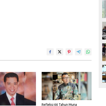
Refleksi 66 Tahun Muna