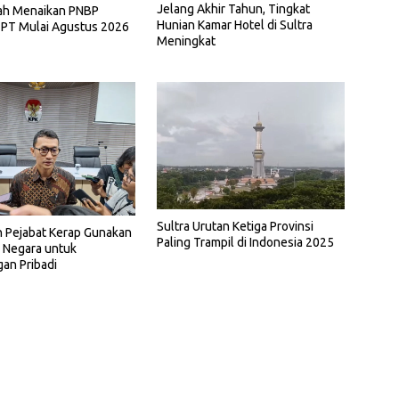
Jelang Akhir Tahun, Tingkat
ah Menaikan PNBP
Hunian Kamar Hotel di Sultra
 PT Mulai Agustus 2026
Meningkat
Sultra Urutan Ketiga Provinsi
n Pejabat Kerap Gunakan
Paling Trampil di Indonesia 2025
 Negara untuk
an Pribadi