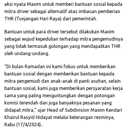
aksi nyata Maxim untuk memberi bantuan sosial kepada
mitra driver sebagai alternatif atas imbauan pemberian
THR (Tunjangan Hari Raya) dari pemerintah.
Bantuan untuk para driver tersebut dilakukan Maxim
sebagai wujud kepedulian terhadap mitra pengemudinya
yang tidak termasuk golongan yang mendapatkan THR
oleh undang-undang.
“Di bulan Ramadan ini kami fokus untuk memberikan
bantuan sosial dengan memberikan bantuan kepada
mitra pengemudi dan anak-anak di panti asuhan, selain
bantuan sosial, kami juga memberikan persyaratan kerja
sama yang paling menguntungkan dengan potongan
komisi terendah dan juga banyaknya pesanan yang
didapat mitra,” ujar Head of Subdivision Maxim Kendari
Khairul Rasyid Hidayat melalui keterangan resminya,
Rabu (17/4/2024)..