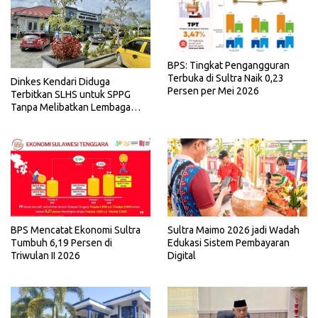
BPS: Tingkat Pengangguran
Terbuka di Sultra Naik 0,23
Dinkes Kendari Diduga
Persen per Mei 2026
Terbitkan SLHS untuk SPPG
Tanpa Melibatkan Lembaga
Terkait
BPS Mencatat Ekonomi Sultra
Sultra Maimo 2026 jadi Wadah
Tumbuh 6,19 Persen di
Edukasi Sistem Pembayaran
Triwulan II 2026
Digital