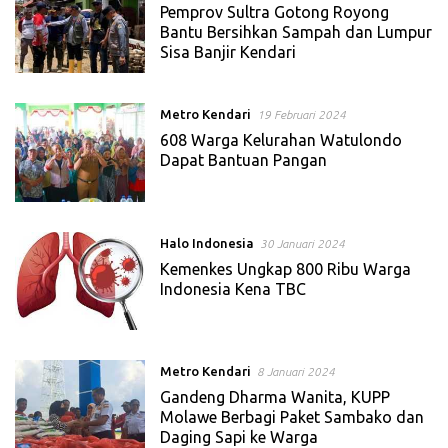
Pemprov Sultra Gotong Royong
Bantu Bersihkan Sampah dan Lumpur
Sisa Banjir Kendari
Metro Kendari
19 Februari 2024
608 Warga Kelurahan Watulondo
Dapat Bantuan Pangan
Halo Indonesia
30 Januari 2024
Kemenkes Ungkap 800 Ribu Warga
Indonesia Kena TBC
Metro Kendari
8 Januari 2024
Gandeng Dharma Wanita, KUPP
Molawe Berbagi Paket Sambako dan
Daging Sapi ke Warga