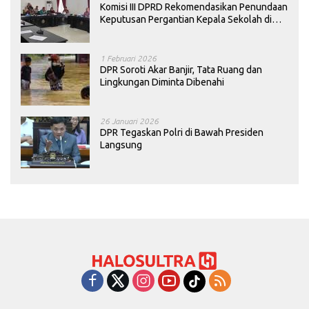
Komisi III DPRD Rekomendasikan Penundaan
Keputusan Pergantian Kepala Sekolah di
Konawe
1 Februari 2026
DPR Soroti Akar Banjir, Tata Ruang dan
Lingkungan Diminta Dibenahi
26 Januari 2026
DPR Tegaskan Polri di Bawah Presiden
Langsung