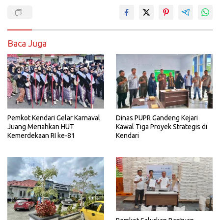
Baca Juga
Pemkot Kendari Gelar Karnaval
Dinas PUPR Gandeng Kejari
Juang Meriahkan HUT
Kawal Tiga Proyek Strategis di
Kemerdekaan RI ke-81
Kendari