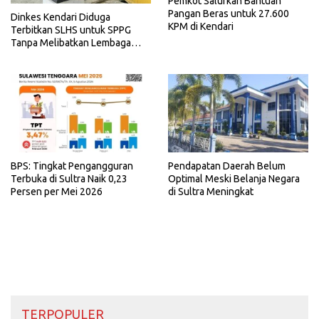
Pemkot Salurkan Bantuan
Pangan Beras untuk 27.600
Dinkes Kendari Diduga
KPM di Kendari
Terbitkan SLHS untuk SPPG
Tanpa Melibatkan Lembaga
Terkait
BPS: Tingkat Pengangguran
Pendapatan Daerah Belum
Terbuka di Sultra Naik 0,23
Optimal Meski Belanja Negara
Persen per Mei 2026
di Sultra Meningkat
TERPOPULER ____