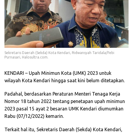
Sekretaris Daerah (Sekda) Kota Kendari, Ridwansyah Taridala/Febi
Purnasari, Halosultra.com.
KENDARI – Upah Minimun Kota (UMK) 2023 untuk
wilayah Kota Kendari hingga saat kini belum ditetapkan.
Padahal, berdasarkan Peraturan Menteri Tenaga Kerja
Nomor 18 tahun 2022 tentang penetapan upah minimun
2023 pasal 15 ayat 2 besaran UMK Kendari diumumkan
Rabu (07/12/2022) kemarin.
Terkait hal itu, Sekretaris Daerah (Sekda) Kota Kendari,