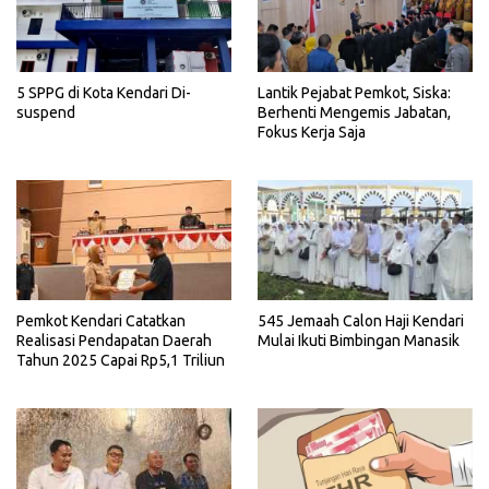
5 SPPG di Kota Kendari Di-
Lantik Pejabat Pemkot, Siska:
suspend
Berhenti Mengemis Jabatan,
Fokus Kerja Saja
Pemkot Kendari Catatkan
545 Jemaah Calon Haji Kendari
Realisasi Pendapatan Daerah
Mulai Ikuti Bimbingan Manasik
Tahun 2025 Capai Rp5,1 Triliun