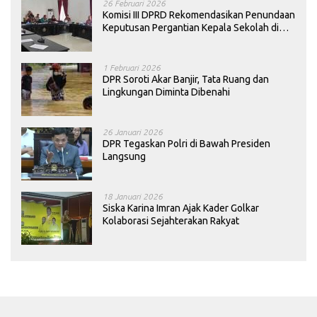
26 Februari 2026
Komisi III DPRD Rekomendasikan Penundaan
Keputusan Pergantian Kepala Sekolah di
Konawe
1 Februari 2026
DPR Soroti Akar Banjir, Tata Ruang dan
Lingkungan Diminta Dibenahi
26 Januari 2026
DPR Tegaskan Polri di Bawah Presiden
Langsung
18 Januari 2026
Siska Karina Imran Ajak Kader Golkar
Kolaborasi Sejahterakan Rakyat