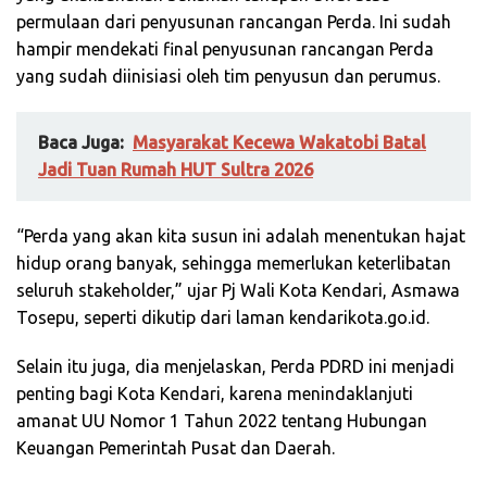
permulaan dari penyusunan rancangan Perda. Ini sudah
hampir mendekati final penyusunan rancangan Perda
yang sudah diinisiasi oleh tim penyusun dan perumus.
Baca Juga:
Masyarakat Kecewa Wakatobi Batal
Jadi Tuan Rumah HUT Sultra 2026
“Perda yang akan kita susun ini adalah menentukan hajat
hidup orang banyak, sehingga memerlukan keterlibatan
seluruh stakeholder,” ujar Pj Wali Kota Kendari, Asmawa
Tosepu, seperti dikutip dari laman kendarikota.go.id.
Selain itu juga, dia menjelaskan, Perda PDRD ini menjadi
penting bagi Kota Kendari, karena menindaklanjuti
amanat UU Nomor 1 Tahun 2022 tentang Hubungan
Keuangan Pemerintah Pusat dan Daerah.