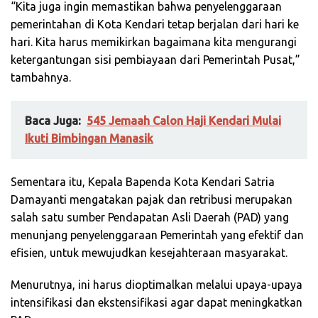
“Kita juga ingin memastikan bahwa penyelenggaraan
pemerintahan di Kota Kendari tetap berjalan dari hari ke
hari. Kita harus memikirkan bagaimana kita mengurangi
ketergantungan sisi pembiayaan dari Pemerintah Pusat,”
tambahnya.
Baca Juga:
545 Jemaah Calon Haji Kendari Mulai
Ikuti Bimbingan Manasik
Sementara itu, Kepala Bapenda Kota Kendari Satria
Damayanti mengatakan pajak dan retribusi merupakan
salah satu sumber Pendapatan Asli Daerah (PAD) yang
menunjang penyelenggaraan Pemerintah yang efektif dan
efisien, untuk mewujudkan kesejahteraan masyarakat.
Menurutnya, ini harus dioptimalkan melalui upaya-upaya
intensifikasi dan ekstensifikasi agar dapat meningkatkan