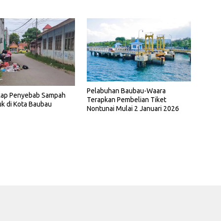
Pelabuhan Baubau-Waara
ap Penyebab Sampah
Terapkan Pembelian Tiket
 di Kota Baubau
Nontunai Mulai 2 Januari 2026