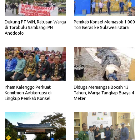
Dukung PT WIN, Ratusan Warga
Pemkab Konsel Memasok 1.000
di Torobulu Sambangi PN
Ton Beras ke Sulawesi Utara
Anddoolo
Irham Kalenggo Perkuat
Diduga Memangsa Bocah 13
Komitmen Antikorupsi di
Tahun, Warga Tangkap Buaya 4
Lingkup Pemkab Konsel
Meter