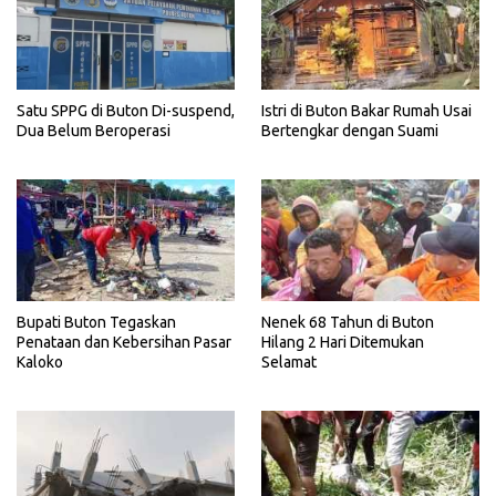
Satu SPPG di Buton Di-suspend,
Istri di Buton Bakar Rumah Usai
Dua Belum Beroperasi
Bertengkar dengan Suami
Bupati Buton Tegaskan
Nenek 68 Tahun di Buton
Penataan dan Kebersihan Pasar
Hilang 2 Hari Ditemukan
Kaloko
Selamat