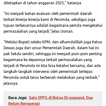
ditetapkan di tahun anggaran 2025,” katanya.
“Ini menjadi bahan evaluasi oleh pemerintah daerah
terkait kinerja-kinerja kami di Perumda, sekaligus juga
tujuan terbesarnya adalah bagaimana pemda mengetahui
permasalahan yang terjadi,”jelas Usman.
“Melalui Bupati selaku KPM, dan alhamdulillah juga Ketua
Dewas juga dari unsur Pemerintah Daerah, dalam hal ini
pak Sekda sendiri, sehingga ini menjadi poin-poin penting
bagaimana ke depannya terkait permasalahan yang
terjadi di Perumda ini kita bisa ketahui bersama, dan ada
langkah-langkah intervensi oleh pemerintah terlepas
Perumda untuk terus berbenah melakukan yang terbaik,”
jelasnya.
Baca Juga:
Satu SPPG di Buton Di-suspend, Dua
Belum Beroperasi