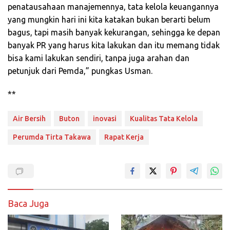
penatausahaan manajemennya, tata kelola keuangannya
yang mungkin hari ini kita katakan bukan berarti belum
bagus, tapi masih banyak kekurangan, sehingga ke depan
banyak PR yang harus kita lakukan dan itu memang tidak
bisa kami lakukan sendiri, tanpa juga arahan dan
petunjuk dari Pemda,” pungkas Usman.
**
Air Bersih
Buton
inovasi
Kualitas Tata Kelola
Perumda Tirta Takawa
Rapat Kerja
Baca Juga