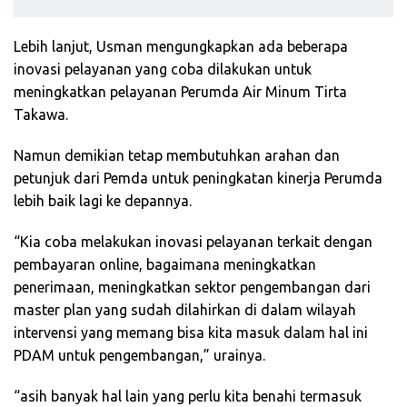
Lebih lanjut, Usman mengungkapkan ada beberapa
inovasi pelayanan yang coba dilakukan untuk
meningkatkan pelayanan Perumda Air Minum Tirta
Takawa.
Namun demikian tetap membutuhkan arahan dan
petunjuk dari Pemda untuk peningkatan kinerja Perumda
lebih baik lagi ke depannya.
“Kia coba melakukan inovasi pelayanan terkait dengan
pembayaran online, bagaimana meningkatkan
penerimaan, meningkatkan sektor pengembangan dari
master plan yang sudah dilahirkan di dalam wilayah
intervensi yang memang bisa kita masuk dalam hal ini
PDAM untuk pengembangan,” urainya.
“asih banyak hal lain yang perlu kita benahi termasuk