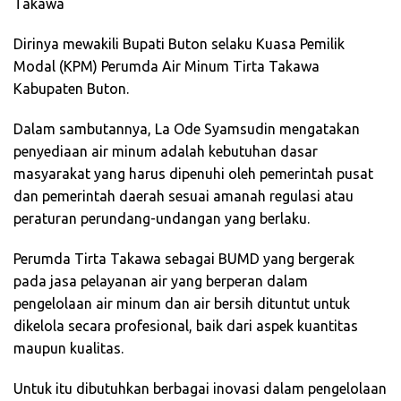
Takawa
Dirinya mewakili Bupati Buton selaku Kuasa Pemilik
Modal (KPM) Perumda Air Minum Tirta Takawa
Kabupaten Buton.
Dalam sambutannya, La Ode Syamsudin mengatakan
penyediaan air minum adalah kebutuhan dasar
masyarakat yang harus dipenuhi oleh pemerintah pusat
dan pemerintah daerah sesuai amanah regulasi atau
peraturan perundang-undangan yang berlaku.
Perumda Tirta Takawa sebagai BUMD yang bergerak
pada jasa pelayanan air yang berperan dalam
pengelolaan air minum dan air bersih dituntut untuk
dikelola secara profesional, baik dari aspek kuantitas
maupun kualitas.
Untuk itu dibutuhkan berbagai inovasi dalam pengelolaan