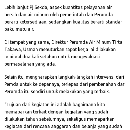
Lebih lanjut Pj Sekda, aspek kuantitas pelayanan air
bersih dan air minum oleh pemerintah dan Perumda
berarti ketersediaan, sedangkan kualitas berarti standar
baku mutu air.
Di tempat yang sama, Direktur Perumda Air Minum Tirta
Takawa, Usman menuturkan rapat kerja ini dilakukan
minimal dua kali setahun untuk mengevaluasi
permasalahan yang ada.
Selain itu, mengharapkan langkah-langkah intervensi dari
Pemda untuk ke depannya, terlepas dari pembenahan dari
Perumda itu sendiri untuk melakukan yang terbaik.
“Tujuan dari kegiatan ini adalah bagaimana kita
memaparkan terkait dengan kegiatan yang sudah
dilakukan tahun sebelumnya, sekaligus memaparkan
kegiatan dari rencana anggaran dan belanja yang sudah