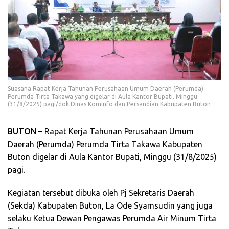
Suasana Rapat Kerja Tahunan Perusahaan Umum Daerah (Perumda)
Perumda Tirta Takawa yang digelar di Aula Kantor Bupati, Minggu
(31/8/2025) pagi/dok.Dinas Kominfo dan Persandian Kabupaten Buton
BUTON
– Rapat Kerja Tahunan Perusahaan Umum
Daerah (Perumda) Perumda Tirta Takawa Kabupaten
Buton digelar di Aula Kantor Bupati, Minggu (31/8/2025)
pagi.
Kegiatan tersebut dibuka oleh Pj Sekretaris Daerah
(Sekda) Kabupaten Buton, La Ode Syamsudin yang juga
selaku Ketua Dewan Pengawas Perumda Air Minum Tirta