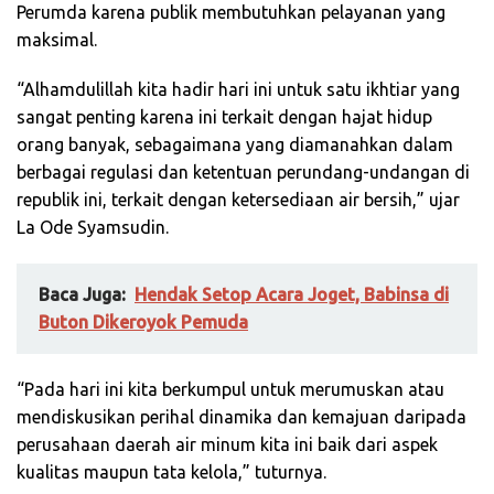
Perumda karena publik membutuhkan pelayanan yang
maksimal.
“Alhamdulillah kita hadir hari ini untuk satu ikhtiar yang
sangat penting karena ini terkait dengan hajat hidup
orang banyak, sebagaimana yang diamanahkan dalam
berbagai regulasi dan ketentuan perundang-undangan di
republik ini, terkait dengan ketersediaan air bersih,” ujar
La Ode Syamsudin.
Baca Juga:
Hendak Setop Acara Joget, Babinsa di
Buton Dikeroyok Pemuda
“Pada hari ini kita berkumpul untuk merumuskan atau
mendiskusikan perihal dinamika dan kemajuan daripada
perusahaan daerah air minum kita ini baik dari aspek
kualitas maupun tata kelola,” tuturnya.