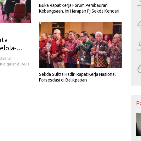
Buka Rapat Kerja Forum Pembauran
Kebangsaan, Ini Harapan Pj Sekda Kendari
rta
elola-
Daerah
digelar di Aula
Sekda Sultra Hadiri Rapat Kerja Nasional
Forsesdasi di Balikpapan
P