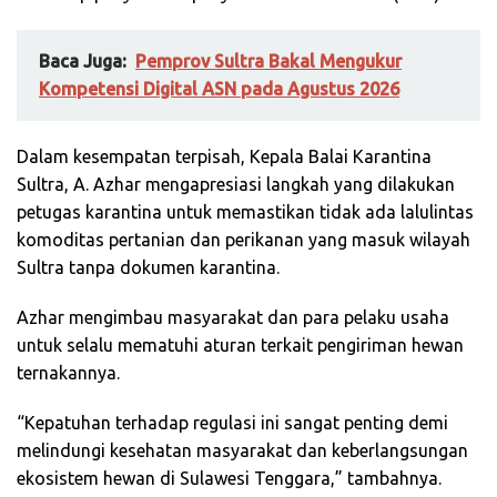
Baca Juga:
Pemprov Sultra Bakal Mengukur
Kompetensi Digital ASN pada Agustus 2026
Dalam kesempatan terpisah, Kepala Balai Karantina
Sultra, A. Azhar mengapresiasi langkah yang dilakukan
petugas karantina untuk memastikan tidak ada lalulintas
komoditas pertanian dan perikanan yang masuk wilayah
Sultra tanpa dokumen karantina.
Azhar mengimbau masyarakat dan para pelaku usaha
untuk selalu mematuhi aturan terkait pengiriman hewan
ternakannya.
“Kepatuhan terhadap regulasi ini sangat penting demi
melindungi kesehatan masyarakat dan keberlangsungan
ekosistem hewan di Sulawesi Tenggara,” tambahnya.