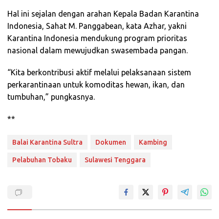
Hal ini sejalan dengan arahan Kepala Badan Karantina
Indonesia, Sahat M. Panggabean, kata Azhar, yakni
Karantina Indonesia mendukung program prioritas
nasional dalam mewujudkan swasembada pangan.
“Kita berkontribusi aktif melalui pelaksanaan sistem
perkarantinaan untuk komoditas hewan, ikan, dan
tumbuhan,” pungkasnya.
**
Balai Karantina Sultra
Dokumen
Kambing
Pelabuhan Tobaku
Sulawesi Tenggara