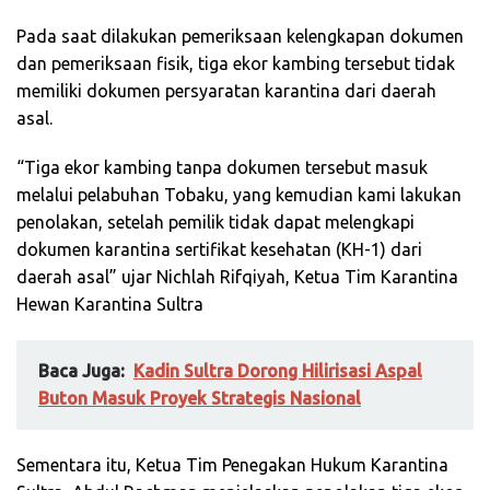
Pada saat dilakukan pemeriksaan kelengkapan dokumen
dan pemeriksaan fisik, tiga ekor kambing tersebut tidak
memiliki dokumen persyaratan karantina dari daerah
asal.
“Tiga ekor kambing tanpa dokumen tersebut masuk
melalui pelabuhan Tobaku, yang kemudian kami lakukan
penolakan, setelah pemilik tidak dapat melengkapi
dokumen karantina sertifikat kesehatan (KH-1) dari
daerah asal” ujar Nichlah Rifqiyah, Ketua Tim Karantina
Hewan Karantina Sultra
Baca Juga:
Kadin Sultra Dorong Hilirisasi Aspal
Buton Masuk Proyek Strategis Nasional
Sementara itu, Ketua Tim Penegakan Hukum Karantina