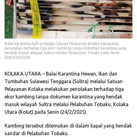
Balai Karantina Sultra melalui Satuan Pelayanan Kolaka melakukan
penolakan terhadap tiga ekor kambing tanpa dokumen karantina yang
hendak masuk wilayah Sultra melalui Pelabuhan Tobaku pada Senin
(24/2/2025)/Ist
KOLAKA UTARA – Balai Karantina Hewan, Ikan dan
Tumbuhan Sulawesi Tenggara (Sultra) melalui Satuan
Pelayanan Kolaka melakukan penolakan terhadap tiga
ekor kambing tanpa dokumen karantina yang hendak
masuk wilayah Sultra melalui Pelabuhan Tobaku, Kolaka
Utara (Kolut) pada Senin (24/2/2025).
Kambing tersebut ditemukan di dalam kapal yang hendak
sandar di Pelabuhan Tobaku.