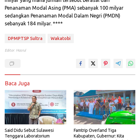
Penanaman Modal Asing (PMA) sebanyak 100 milyar
sedangkan Penanaman Modal Dalam Negri (PMDN)
sebanyak 184 milyar. ****
DPMPTSP Sultra
Wakatobi
Editor: Hasrul
Baca Juga
Said Didu Sebut Sulawesi
Famtrip Overland Tiga
Tenggara Laboratorium
Kabupaten, Gubernur: Kita