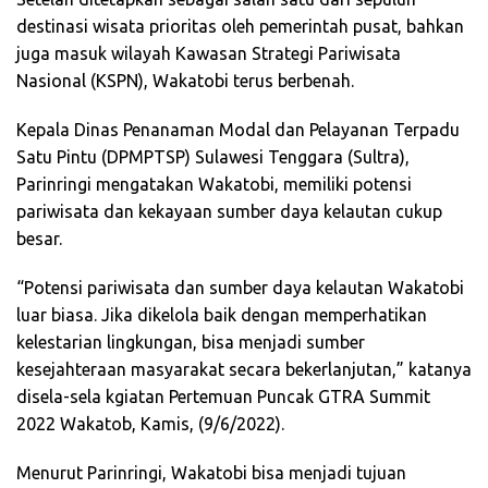
destinasi wisata prioritas oleh pemerintah pusat, bahkan
juga masuk wilayah Kawasan Strategi Pariwisata
Nasional (KSPN), Wakatobi terus berbenah.
Kepala Dinas Penanaman Modal dan Pelayanan Terpadu
Satu Pintu (DPMPTSP) Sulawesi Tenggara (Sultra),
Parinringi mengatakan Wakatobi, memiliki potensi
pariwisata dan kekayaan sumber daya kelautan cukup
besar.
“Potensi pariwisata dan sumber daya kelautan Wakatobi
luar biasa. Jika dikelola baik dengan memperhatikan
kelestarian lingkungan, bisa menjadi sumber
kesejahteraan masyarakat secara bekerlanjutan,” katanya
disela-sela kgiatan Pertemuan Puncak GTRA Summit
2022 Wakatob, Kamis, (9/6/2022).
Menurut Parinringi, Wakatobi bisa menjadi tujuan