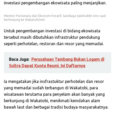
investasi pengembangan ekowisata paling menjanjikan.
Menteri Pariwisata dan Ekonomi Kreatif, Sandiaga Salahuddin Uno saat
berkunjung ke Wakatobi/net
Untuk pengembangan investasi di bidang ekowisata
tersebut masih dibutuhkan infrastruktur pendukung
seperti perhotelan, restoran dan resor yang memadai.
Baca Juga:
Perusahaan Tambang Bukan Logam di
Sultra Dapat Kuota Resmi, Ini Daftarnya
Ia mengatakan jika insfrastuktur perhotelan dan resor
yang memadai sudah terbangun di Wakatobi, para
wisatawan terutama para penyelam akan banyak yang
berkunjung di Wakatobi, menikmati keindahan alam
bawah laut dan berbagai tradisi budaya masyarakatnya.