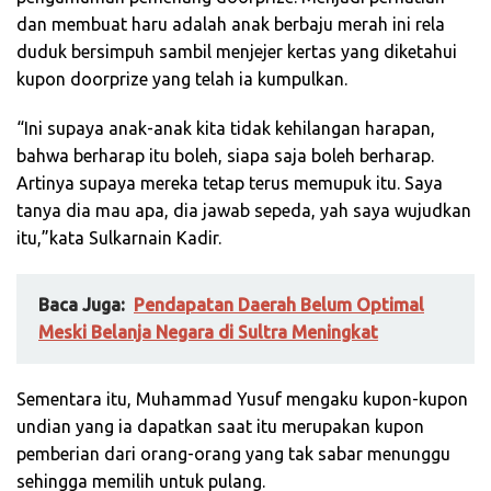
dan membuat haru adalah anak berbaju merah ini rela
duduk bersimpuh sambil menjejer kertas yang diketahui
kupon doorprize yang telah ia kumpulkan.
“Ini supaya anak-anak kita tidak kehilangan harapan,
bahwa berharap itu boleh, siapa saja boleh berharap.
Artinya supaya mereka tetap terus memupuk itu. Saya
tanya dia mau apa, dia jawab sepeda, yah saya wujudkan
itu,”kata Sulkarnain Kadir.
Baca Juga:
Pendapatan Daerah Belum Optimal
Meski Belanja Negara di Sultra Meningkat
Sementara itu, Muhammad Yusuf mengaku kupon-kupon
undian yang ia dapatkan saat itu merupakan kupon
pemberian dari orang-orang yang tak sabar menunggu
sehingga memilih untuk pulang.