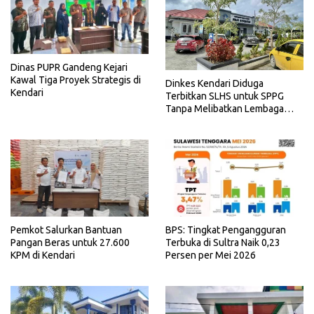
Dinas PUPR Gandeng Kejari
Kawal Tiga Proyek Strategis di
Dinkes Kendari Diduga
Kendari
Terbitkan SLHS untuk SPPG
Tanpa Melibatkan Lembaga
Terkait
Pemkot Salurkan Bantuan
BPS: Tingkat Pengangguran
Pangan Beras untuk 27.600
Terbuka di Sultra Naik 0,23
KPM di Kendari
Persen per Mei 2026